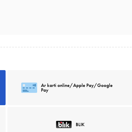
Ar karti online/Apple Pay/Google
Pay
BLIK