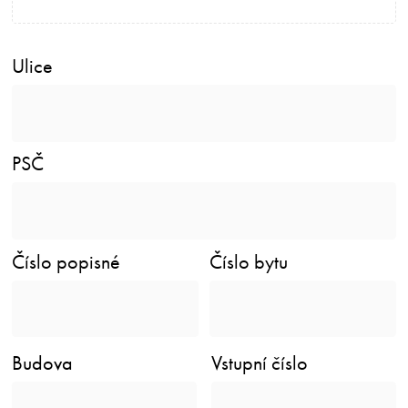
Ulice
PSČ
Číslo popisné
Číslo bytu
Budova
Vstupní číslo