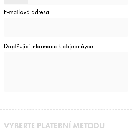
E-mailová adresa
Doplňující informace k objednávce
VYBERTE PLATEBNÍ METODU