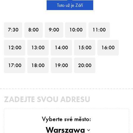
Toto už je Září
7
:30
8
:00
9
:00
10
:00
11
:00
12
:00
13
:00
14
:00
15
:00
16
:00
17
:00
18
:00
19
:00
20
:00
ZADEJTE SVOU ADRESU
Vyberte své město:
Warszawa