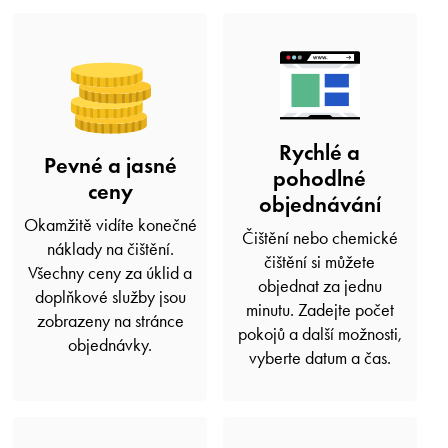
Rychlé a
Pevné a jasné
pohodlné
ceny
objednávání
Okamžitě vidíte konečné
Čištění nebo chemické
náklady na čištění.
čištění si můžete
Všechny ceny za úklid a
objednat za jednu
doplňkové služby jsou
minutu. Zadejte počet
zobrazeny na stránce
pokojů a další možnosti,
objednávky.
vyberte datum a čas.