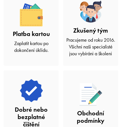
Zkušený tým
Platba kartou
Pracujeme od roku 2016.
Zaplatit kartou po
Všichni naši specialisté
dokončení úklidu.
jsou vybíráni a školeni
Dobré nebo
Obchodní
bezplatné
podmínky
čištění