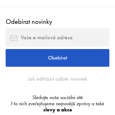
Odebírat novinky
Obebírat
Jak odhlásit odběr novinek
Sledujte naše sociální sítě
Na nich zveřejňujeme nejnovější zprávy a také
slevy a akce