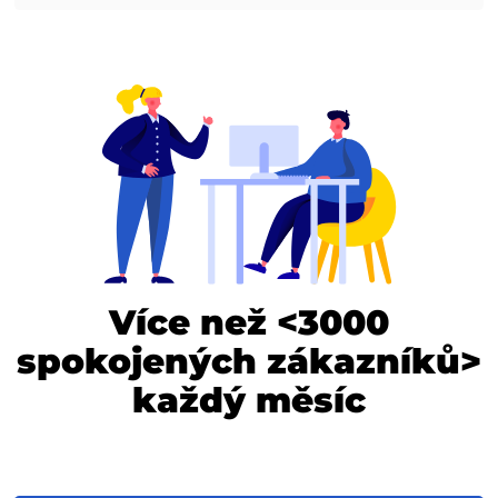
Více než <3000
spokojených zákazníků>
každý měsíc