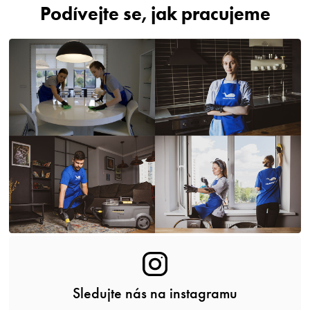
Podívejte se, jak pracujeme
Sledujte nás na instagramu