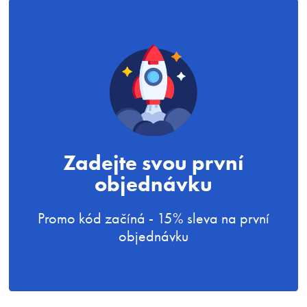
Zadejte svou první
objednávku
Promo kód začíná - 15% sleva na první
objednávku