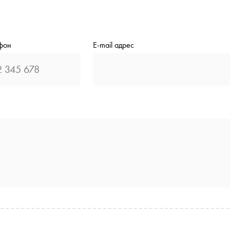
фон
E-mail адрес