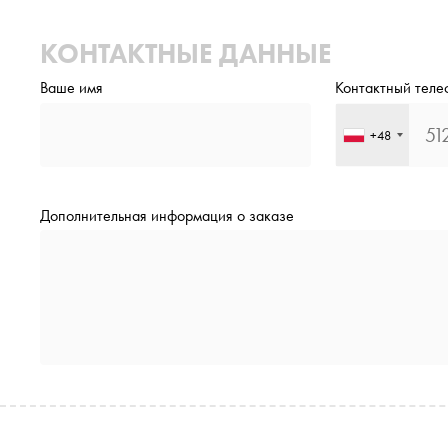
КОНТАКТНЫЕ ДАННЫЕ
Ваше имя
Контактный теле
+48
Дополнительная информация о заказе