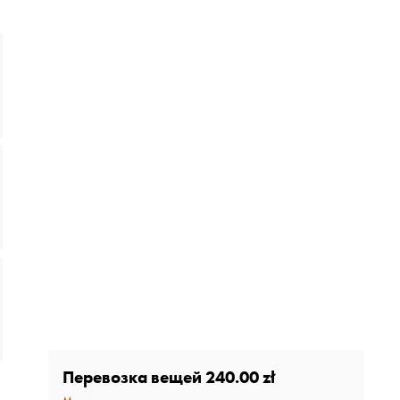
Перевозка вещей
240.00 zł