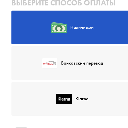
ВЫБЕРИТЕ СПОСОБ ОПЛАТЫ
Наличными
Банковский перевод
Klarna