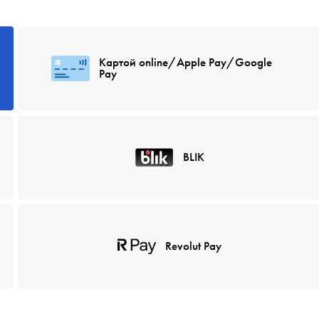
Картой online/Apple Pay/Google
Pay
BLIK
Revolut Pay