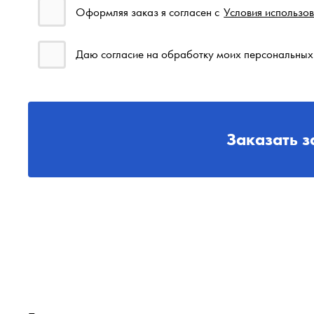
Оформляя заказ я согласен с
Условия использо
Даю согласие на обработку моих персональных
Заказать з