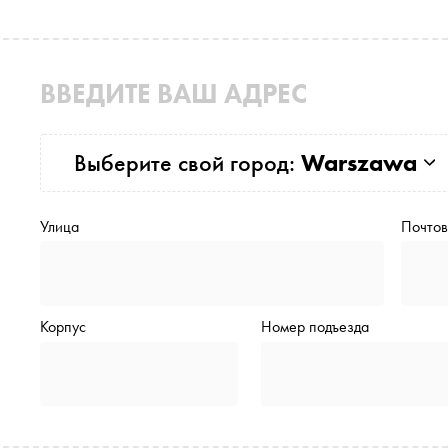
ВВЕДИТЕ ВАШ АДРЕС
Выберите свой город:
Warszawa
Улица
Почтов
Корпус
Номер подъезда