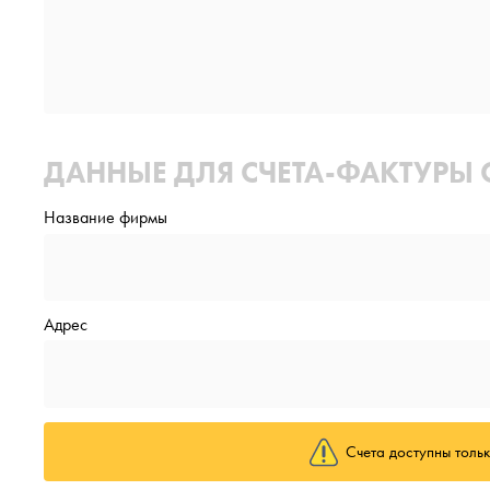
ДАННЫЕ ДЛЯ СЧЕТА-ФАКТУРЫ 
Название фирмы
Адрес
Счета доступны тольк