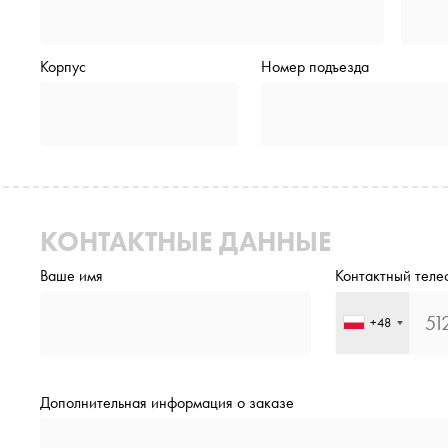
Корпус
Номер подъезда
КОНТАКТНЫЕ ДАННЫЕ
Ваше имя
Контактный теле
+48
Дополнительная информация о заказе