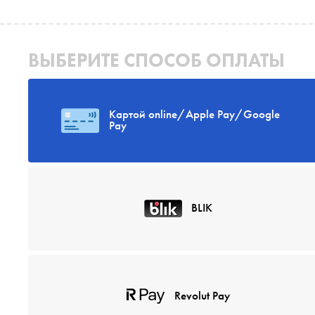
ВЫБЕРИТЕ СПОСОБ ОПЛАТЫ
Картой online/Apple Pay/Google
Pay
BLIK
Revolut Pay