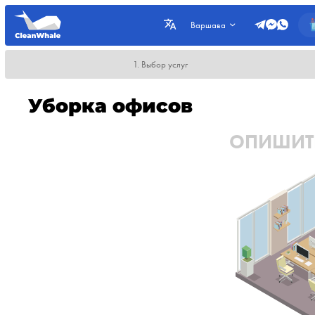
Варшава
1. Выбор услуг
Уборка офисов
ОПИШИТ