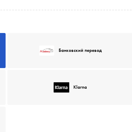
Банковский перевод
Klarna