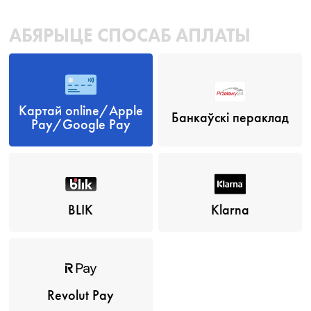
АБЯРЫЦЕ СПОСАБ АПЛАТЫ
Картай online/Apple
Банкаўскі пераклад
Pay/Google Pay
BLIK
Klarna
Revolut Pay