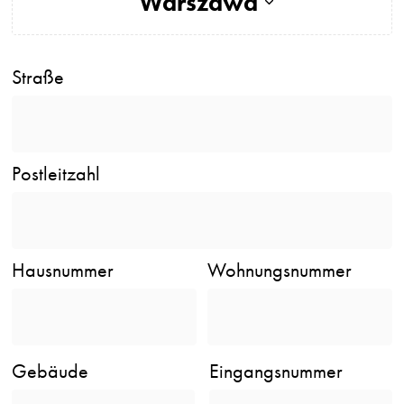
Warszawa
Straße
Postleitzahl
Hausnummer
Wohnungsnummer
Gebäude
Eingangsnummer