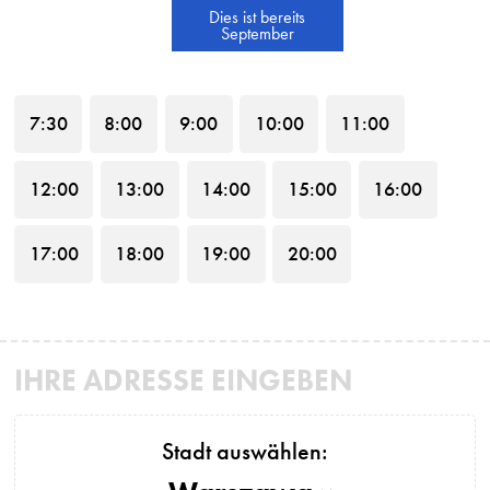
Dies ist bereits
September
7
:30
8
:00
9
:00
10
:00
11
:00
12
:00
13
:00
14
:00
15
:00
16
:00
17
:00
18
:00
19
:00
20
:00
IHRE ADRESSE EINGEBEN
Stadt auswählen: