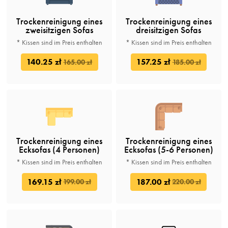
Trockenreinigung eines
Trockenreinigung eines
zweisitzigen Sofas
dreisitzigen Sofas
* Kissen sind im Preis enthalten
* Kissen sind im Preis enthalten
140.25 zł
157.25 zł
165.00 zł
185.00 zł
Trockenreinigung eines
Trockenreinigung eines
Ecksofas (4 Personen)
Ecksofas (5-6 Personen)
* Kissen sind im Preis enthalten
* Kissen sind im Preis enthalten
169.15 zł
187.00 zł
199.00 zł
220.00 zł