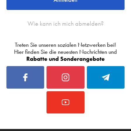
Wie kann ich mich abmelden?
Treten Sie unseren sozialen Netzwerken bei!
Hier finden Sie die neuesten Nachrichten und
Rabatte und Sonderangebote