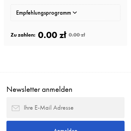
Empfehlungsprogramm
0.00 zł
Zu zahlen:
0.00 zł
Newsletter anmelden
Anmelden