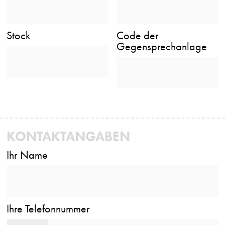
Stock
Code der
Gegensprechanlage
KONTAKTANGABEN
Ihr Name
Ihre Telefonnummer