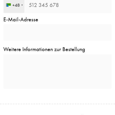
+48
E-Mail-Adresse
Weitere Informationen zur Bestellung