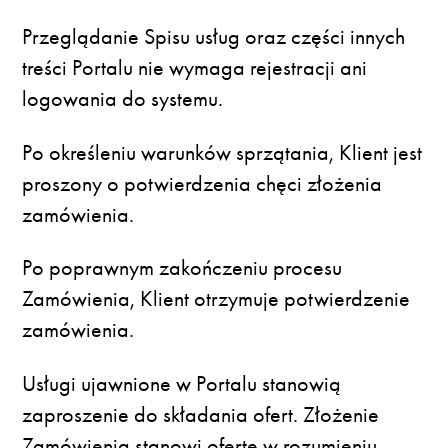
Przeglądanie Spisu usług oraz części innych
treści Portalu nie wymaga rejestracji ani
logowania do systemu.
Po określeniu warunków sprzątania, Klient jest
proszony o potwierdzenia chęci złożenia
zamówienia.
Po poprawnym zakończeniu procesu
Zamówienia, Klient otrzymuje potwierdzenie
zamówienia.
Usługi ujawnione w Portalu stanowią
zaproszenie do składania ofert. Złożenie
Zamówienia stanowi ofertę w rozumieniu