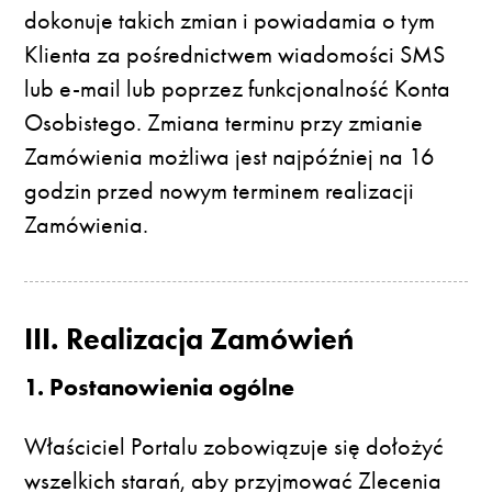
dokonuje takich zmian i powiadamia o tym
Klienta za pośrednictwem wiadomości SMS
lub e-mail lub poprzez funkcjonalność Konta
Osobistego. Zmiana terminu przy zmianie
Zamówienia możliwa jest najpóźniej na 16
godzin przed nowym terminem realizacji
Zamówienia.
III. Realizacja Zamówień
1. Postanowienia ogólne
Właściciel Portalu zobowiązuje się dołożyć
wszelkich starań, aby przyjmować Zlecenia