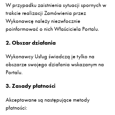
W przypadku zaistnienia sytuacji spornych w
trakcie realizacji Zamówienia przez
Wykonawcę należy niezwłocznie
poinformować o nich Właściciela Portalu.
2. Obszar działania
Wykonawcy Usług świadczą je tylko na
obszarze swojego działania wskazanym na
Portalu.
3. Zasady płatności
Akceptowane są następujące metody
płatności: