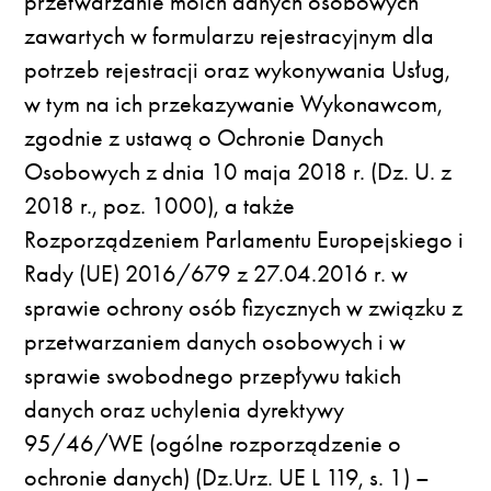
przetwarzanie moich danych osobowych
zawartych w formularzu rejestracyjnym dla
potrzeb rejestracji oraz wykonywania Usług,
w tym na ich przekazywanie Wykonawcom,
zgodnie z ustawą o Ochronie Danych
Osobowych z dnia 10 maja 2018 r. (Dz. U. z
2018 r., poz. 1000), a także
Rozporządzeniem Parlamentu Europejskiego i
Rady (UE) 2016/679 z 27.04.2016 r. w
sprawie ochrony osób fizycznych w związku z
przetwarzaniem danych osobowych i w
sprawie swobodnego przepływu takich
danych oraz uchylenia dyrektywy
95/46/WE (ogólne rozporządzenie o
ochronie danych) (Dz.Urz. UE L 119, s. 1) –