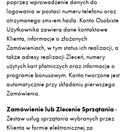
poprzez wprowadzenie danych do
logowania w postaci numeru telefonu oraz
otrzymanego sms-em hasła. Konto Osobiste
Użytkownika zawiera dane kontaktowe
Klienta, informacje o złożonych
Zamówieniach, w tym status ich realizacji, a
także adresy realizacji Zleceń, numery
użytych kart płatniczych oraz informacje o
programie bonusowym. Konto tworzone jest
automatycznie przy składaniu pierwszego
Zamówienia.
Zamówienie lub Zlecenie Sprzątania
-
Zestaw usług sprzątania wybranych przez
Klienta w formie elektronicznej za