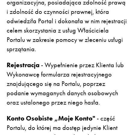
organizacyjna, posiadająca zdolność prawą
i zdolność do czynności prawnej, która
odwiedziła Portal i dokonała w nim rejestracji
celem skorzystania z usług Właściciela
Portalu w zakresie pomocy w zleceniu usługi
sprzątania.
Rejestracja
- Wypełnienie przez Klienta lub
Wykonawcę formularza rejestracyjnego
znajdującego się na Portalu, poprzez
podanie wymaganych danych osobowych
oraz ustalonego przez niego hasła.
Konto Osobiste „Moje Konto"
- część
Portalu, do której ma dostęp jedynie Klient