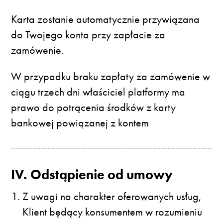
Karta zostanie automatycznie przywiązana
do Twojego konta przy zapłacie za
zamówenie.
W przypadku braku zapłaty za zamówenie w
ciągu trzech dni właściciel platformy ma
prawo do potrącenia środków z karty
bankowej powiązanej z kontem
IV. Odstąpienie od umowy
Z uwagi na charakter oferowanych usług,
Klient będący konsumentem w rozumieniu