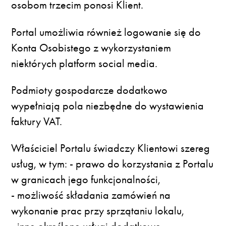
osobom trzecim ponosi Klient.
Portal umożliwia również logowanie się do
Konta Osobistego z wykorzystaniem
niektórych platform social media.
Podmioty gospodarcze dodatkowo
wypełniają pola niezbędne do wystawienia
faktury VAT.
Właściciel Portalu świadczy Klientowi szereg
usług, w tym: - prawo do korzystania z Portalu
w granicach jego funkcjonalności,
- możliwość składania zamówień na
wykonanie prac przy sprzątaniu lokalu,