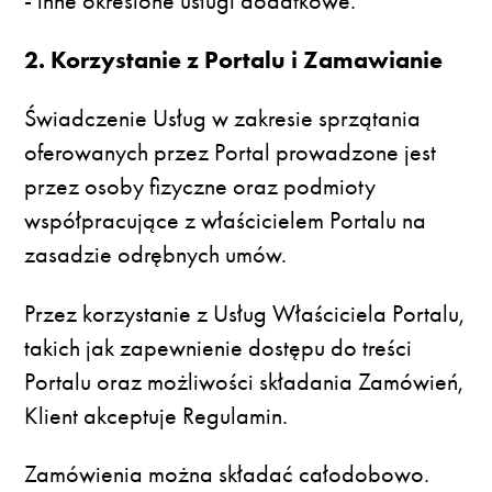
- inne określone usługi dodatkowe.
2. Korzystanie z Portalu i Zamawianie
Świadczenie Usług w zakresie sprzątania
oferowanych przez Portal prowadzone jest
przez osoby fizyczne oraz podmioty
współpracujące z właścicielem Portalu na
zasadzie odrębnych umów.
Przez korzystanie z Usług Właściciela Portalu,
takich jak zapewnienie dostępu do treści
Portalu oraz możliwości składania Zamówień,
Klient akceptuje Regulamin.
Zamówienia można składać całodobowo.