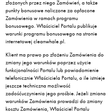
złożonych przez niego Zamówień, a także
punkty bonusowe naliczone za opłacone
Zamówienia w ramach programu
bonusowego. Właściciel Portalu publikuje
warunki programu bonusowego na stronie
internetowej cleanwhale.pl.
Klient ma prawo po złożeniu Zamówienia do
zmiany jego warunków poprzez użycie
funkcjonalności Portalu lub powiadomienie
telefonicznie Właściciela Portalu, o ile istnieje
jeszcze techniczna możliwość
zadośćuczynienia jego prośbie. Jeżeli zmiana
warunków Zamówienia prowadzi do zmiany
kosztu Zamówienia, Właściciel Portalu