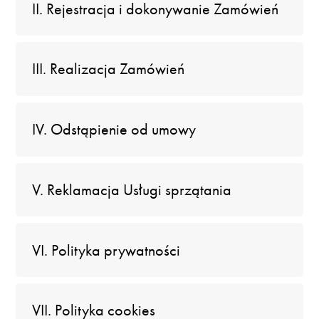
II. Rejestracja i dokonywanie Zamówień
III. Realizacja Zamówień
IV. Odstąpienie od umowy
V. Reklamacja Usługi sprzątania
VI. Polityka prywatności
VII. Polityka cookies