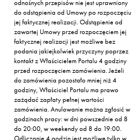
odnośnych przepisów nie jest uprawniony
do odstąpienia od Umowy po rozpoczęciu
jej faktycznej realizacji. Odstąpienie od
zawartej Umowy przed rozpoczęciem jej
faktycznej realizacji jest możliwe bez
podania jakiejkolwiek przyczyny poprzez
kontakt z Właścicielem Portalu 4 godziny
przed rozpoczęciem zamówienia. Jeżeli
do zamówienia pozostało mniej niż 4
godziny, Właściciel Portalu ma prawo
zażądać zapłaty pełnej wartości
zamówienia. Anulowanie można zgłosić w
godzinach pracy: w dni powszednie od 8
do 20:00, w weekendy od 8 do 19:00.
Odliczanie 4 godzin jest możliwe tylko w