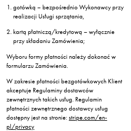
gotówką – bezpośrednio Wykonawcy przy
realizacji Usługi sprzątania,
kartą płatniczą/kredytową – wyłącznie
przy składaniu Zamówienia;
Wyboru formy płatności należy dokonać w
formularzu Zamówienia.
W zakresie płatności bezgotówkowych Klient
akceptuje Regulaminy dostawców
zewnętrznych takich usług. Regulamin
płatności zewnętrznego dostawcy usług
dostępny jest na stronie:
stripe.com/en-
pl/privacy