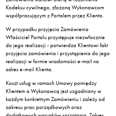
Kodeksu cywilnego, złożoną Wykonawcom
współpracującym z Portalem przez Klienta.
W przypadku przyjęcia Zamówienia
Właściciel Portalu przystępuje niezwłocznie
do jego realizacji - potwierdza Klientowi fakt
przyjęcia zamówienia i przystąpienia do jego
realizacji w formie wiadomości e-mail na
adres e-mail Klienta.
Koszt usług w ramach Umowy pomiędzy
Klientem a Wykonawcą jest uzgadniany w
każdym konkretnym Zamówieniu i zależy od
zakresu prac porządkowych oraz
dodatkowych warunków sprzątania. Zakres