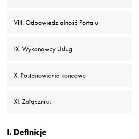
VIII. Odpowiedzialność Portalu
IX. Wykonawcy Usług
X. Postanowienia końcowe
XI. Załączniki:
I. Definicje