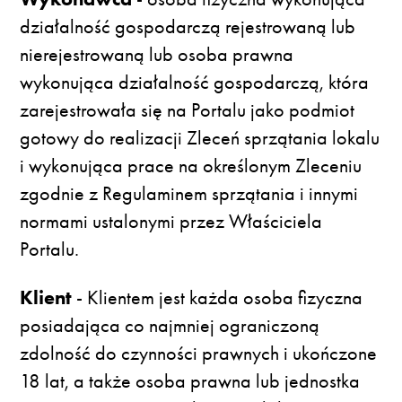
działalność gospodarczą rejestrowaną lub
nierejestrowaną lub osoba prawna
wykonująca działalność gospodarczą, która
zarejestrowała się na Portalu jako podmiot
gotowy do realizacji Zleceń sprzątania lokalu
i wykonująca prace na określonym Zleceniu
zgodnie z Regulaminem sprzątania i innymi
normami ustalonymi przez Właściciela
Portalu.
Klient
- Klientem jest każda osoba fizyczna
posiadająca co najmniej ograniczoną
zdolność do czynności prawnych i ukończone
18 lat, a także osoba prawna lub jednostka