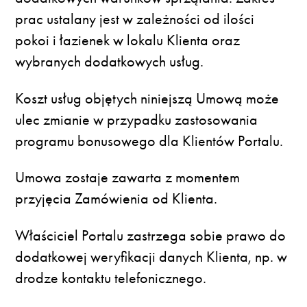
prac ustalany jest w zależności od ilości
pokoi i łazienek w lokalu Klienta oraz
wybranych dodatkowych usług.
Koszt usług objętych niniejszą Umową może
ulec zmianie w przypadku zastosowania
programu bonusowego dla Klientów Portalu.
Umowa zostaje zawarta z momentem
przyjęcia Zamówienia od Klienta.
Właściciel Portalu zastrzega sobie prawo do
dodatkowej weryfikacji danych Klienta, np. w
drodze kontaktu telefonicznego.