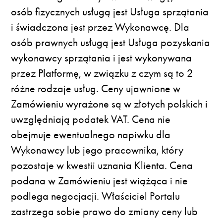
osób fizycznych usługą jest Usługa sprzątania
i świadczona jest przez Wykonawcę. Dla
osób prawnych usługą jest Usługa pozyskania
wykonawcy sprzątania i jest wykonywana
przez Platformę, w związku z czym są to 2
różne rodzaje usług. Ceny ujawnione w
Zamówieniu wyrażone są w złotych polskich i
uwzględniają podatek VAT. Cena nie
obejmuje ewentualnego napiwku dla
Wykonawcy lub jego pracownika, który
pozostaje w kwestii uznania Klienta. Cena
podana w Zamówieniu jest wiążąca i nie
podlega negocjacji. Właściciel Portalu
zastrzega sobie prawo do zmiany ceny lub