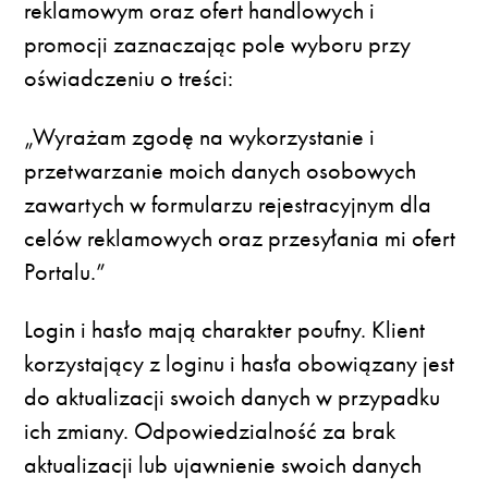
reklamowym oraz ofert handlowych i
promocji zaznaczając pole wyboru przy
oświadczeniu o treści:
„Wyrażam zgodę na wykorzystanie i
przetwarzanie moich danych osobowych
zawartych w formularzu rejestracyjnym dla
celów reklamowych oraz przesyłania mi ofert
Portalu.”
Login i hasło mają charakter poufny. Klient
korzystający z loginu i hasła obowiązany jest
do aktualizacji swoich danych w przypadku
ich zmiany. Odpowiedzialność za brak
aktualizacji lub ujawnienie swoich danych