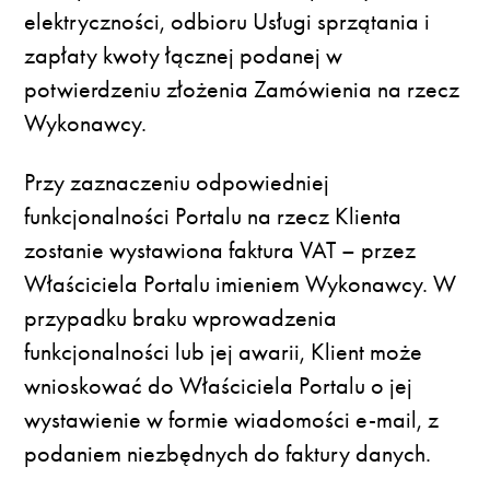
elektryczności, odbioru Usługi sprzątania i
zapłaty kwoty łącznej podanej w
potwierdzeniu złożenia Zamówienia na rzecz
Wykonawcy.
Przy zaznaczeniu odpowiedniej
funkcjonalności Portalu na rzecz Klienta
zostanie wystawiona faktura VAT – przez
Właściciela Portalu imieniem Wykonawcy. W
przypadku braku wprowadzenia
funkcjonalności lub jej awarii, Klient może
wnioskować do Właściciela Portalu o jej
wystawienie w formie wiadomości e-mail, z
podaniem niezbędnych do faktury danych.