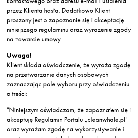
kontaktowego oraz adresu e-mail i ustalenia
przez Klienta hasła. Dodatkowo Klient
proszony jest o zapoznanie się i akceptację
niniejszego regulaminu oraz wyrażenie zgody
na zawarcie umowy.
Uwaga!
Klient składa oświadczenie, że wyraża zgodę
na przetwarzanie danych osobowych
zaznaczając pole wyboru przy oświadczeniu
o treści:
"Niniejszym oświadczam, że zapoznałem się i
akceptuję Regulamin Portalu „cleanwhale.pl"
oraz wyrażam zgodę na wykorzystywanie i