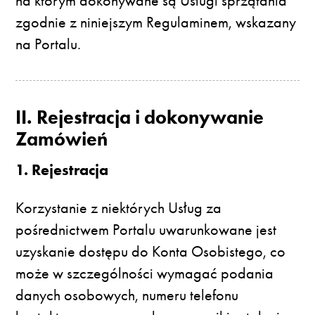
na którym dokonywane są Usługi sprzątania
zgodnie z niniejszym Regulaminem, wskazany
na Portalu.
II. Rejestracja i dokonywanie
Zamówień
1. Rejestracja
Korzystanie z niektórych Usług za
pośrednictwem Portalu uwarunkowane jest
uzyskanie dostępu do Konta Osobistego, co
może w szczególności wymagać podania
danych osobowych, numeru telefonu