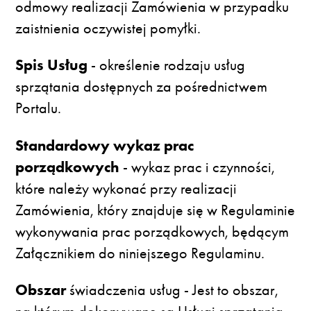
odmowy realizacji Zamówienia w przypadku
zaistnienia oczywistej pomyłki.
Spis Usług
- określenie rodzaju usług
sprzątania dostępnych za pośrednictwem
Portalu.
Standardowy wykaz prac
porządkowych
- wykaz prac i czynności,
które należy wykonać przy realizacji
Zamówienia, który znajduje się w Regulaminie
wykonywania prac porządkowych, będącym
Załącznikiem do niniejszego Regulaminu.
Obszar
świadczenia usług - Jest to obszar,