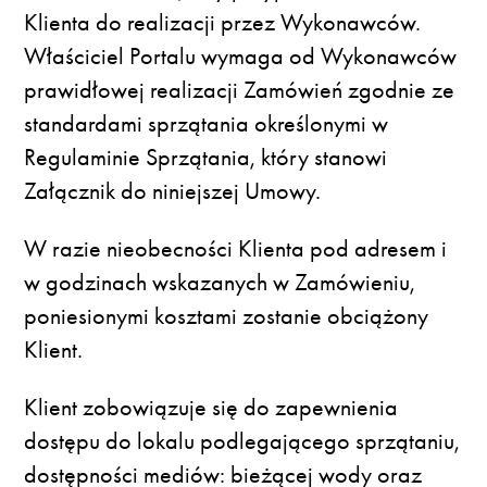
Klienta do realizacji przez Wykonawców.
Właściciel Portalu wymaga od Wykonawców
prawidłowej realizacji Zamówień zgodnie ze
standardami sprzątania określonymi w
Regulaminie Sprzątania, który stanowi
Załącznik do niniejszej Umowy.
W razie nieobecności Klienta pod adresem i
w godzinach wskazanych w Zamówieniu,
poniesionymi kosztami zostanie obciążony
Klient.
Klient zobowiązuje się do zapewnienia
dostępu do lokalu podlegającego sprzątaniu,
dostępności mediów: bieżącej wody oraz