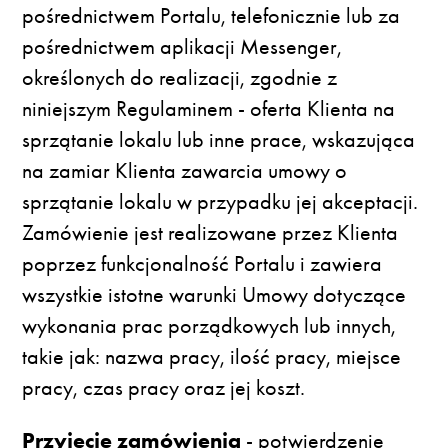
pośrednictwem Portalu, telefonicznie lub za
pośrednictwem aplikacji Messenger,
określonych do realizacji, zgodnie z
niniejszym Regulaminem - oferta Klienta na
sprzątanie lokalu lub inne prace, wskazująca
na zamiar Klienta zawarcia umowy o
sprzątanie lokalu w przypadku jej akceptacji.
Zamówienie jest realizowane przez Klienta
poprzez funkcjonalność Portalu i zawiera
wszystkie istotne warunki Umowy dotyczące
wykonania prac porządkowych lub innych,
takie jak: nazwa pracy, ilość pracy, miejsce
pracy, czas pracy oraz jej koszt.
Przyjęcie zamówienia
- potwierdzenie