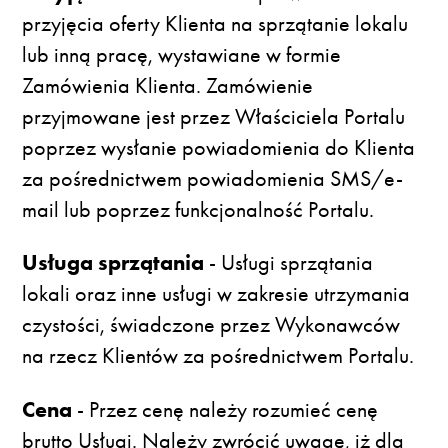
przyjęcia oferty Klienta na sprzątanie lokalu
lub inną pracę, wystawiane w formie
Zamówienia Klienta. Zamówienie
przyjmowane jest przez Właściciela Portalu
poprzez wysłanie powiadomienia do Klienta
za pośrednictwem powiadomienia SMS/e-
mail lub poprzez funkcjonalność Portalu.
Usługa sprzątania
- Usługi sprzątania
lokali oraz inne usługi w zakresie utrzymania
czystości, świadczone przez Wykonawców
na rzecz Klientów za pośrednictwem Portalu.
Cena
- Przez cenę należy rozumieć cenę
brutto Usługi. Należy zwrócić uwagę, iż dla