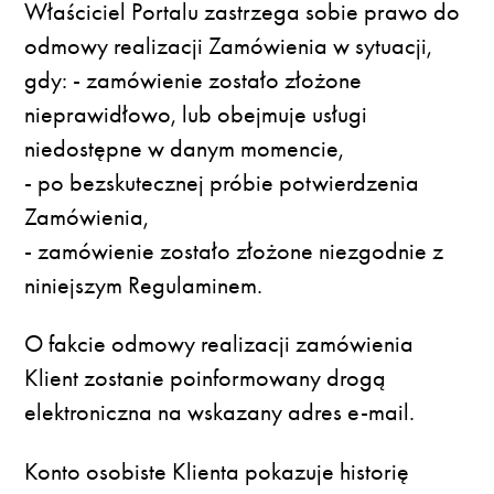
Właściciel Portalu zastrzega sobie prawo do
odmowy realizacji Zamówienia w sytuacji,
gdy: - zamówienie zostało złożone
nieprawidłowo, lub obejmuje usługi
niedostępne w danym momencie,
- po bezskutecznej próbie potwierdzenia
Zamówienia,
- zamówienie zostało złożone niezgodnie z
niniejszym Regulaminem.
O fakcie odmowy realizacji zamówienia
Klient zostanie poinformowany drogą
elektroniczna na wskazany adres e-mail.
Konto osobiste Klienta pokazuje historię