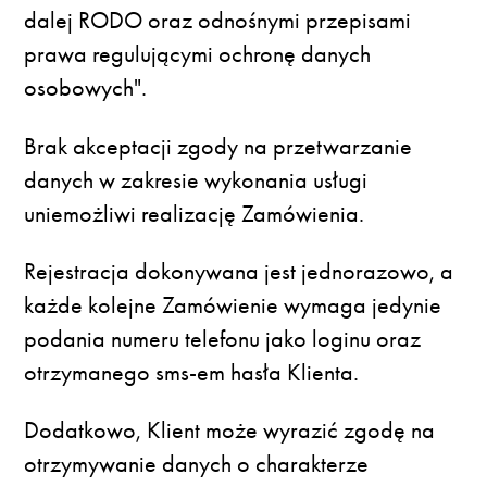
dalej RODO oraz odnośnymi przepisami
prawa regulującymi ochronę danych
osobowych".
Brak akceptacji zgody na przetwarzanie
danych w zakresie wykonania usługi
uniemożliwi realizację Zamówienia.
Rejestracja dokonywana jest jednorazowo, a
każde kolejne Zamówienie wymaga jedynie
podania numeru telefonu jako loginu oraz
otrzymanego sms-em hasła Klienta.
Dodatkowo, Klient może wyrazić zgodę na
otrzymywanie danych o charakterze