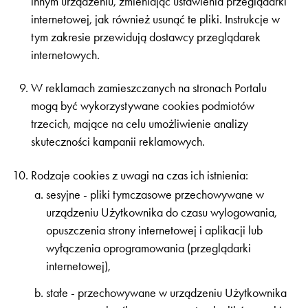
innym urządzeniu, zmieniając ustawienia przeglądarki
internetowej, jak również usunąć te pliki. Instrukcje w
tym zakresie przewidują dostawcy przeglądarek
internetowych.
W reklamach zamieszczanych na stronach Portalu
mogą być wykorzystywane cookies podmiotów
trzecich, mające na celu umożliwienie analizy
skuteczności kampanii reklamowych.
Rodzaje cookies z uwagi na czas ich istnienia:
sesyjne - pliki tymczasowe przechowywane w
urządzeniu Użytkownika do czasu wylogowania,
opuszczenia strony internetowej i aplikacji lub
wyłączenia oprogramowania (przeglądarki
internetowej),
stałe - przechowywane w urządzeniu Użytkownika