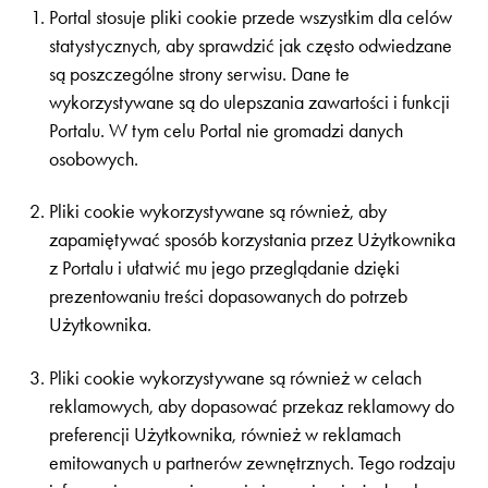
Portal stosuje pliki cookie przede wszystkim dla celów
statystycznych, aby sprawdzić jak często odwiedzane
są poszczególne strony serwisu. Dane te
wykorzystywane są do ulepszania zawartości i funkcji
Portalu. W tym celu Portal nie gromadzi danych
osobowych.
Pliki cookie wykorzystywane są również, aby
zapamiętywać sposób korzystania przez Użytkownika
z Portalu i ułatwić mu jego przeglądanie dzięki
prezentowaniu treści dopasowanych do potrzeb
Użytkownika.
Pliki cookie wykorzystywane są również w celach
reklamowych, aby dopasować przekaz reklamowy do
preferencji Użytkownika, również w reklamach
emitowanych u partnerów zewnętrznych. Tego rodzaju