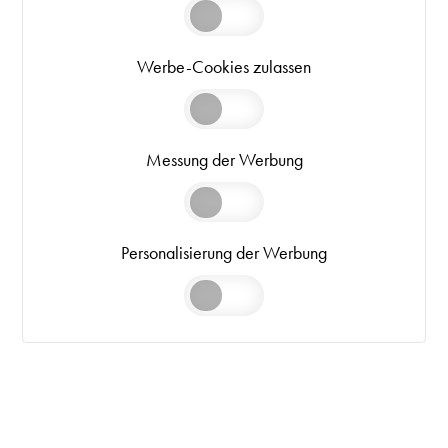
Werbe-Cookies zulassen
Messung der Werbung
Personalisierung der Werbung