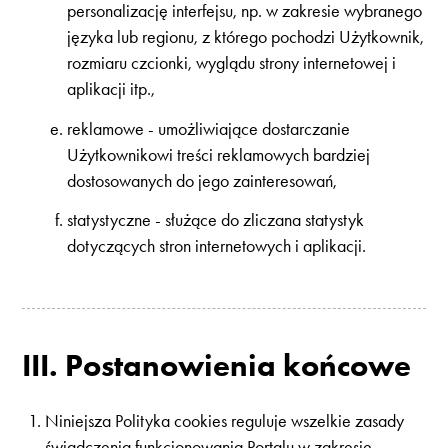
personalizację interfejsu, np. w zakresie wybranego
języka lub regionu, z którego pochodzi Użytkownik,
rozmiaru czcionki, wyglądu strony internetowej i
aplikacji itp.,
reklamowe - umożliwiające dostarczanie
Użytkownikowi treści reklamowych bardziej
dostosowanych do jego zainteresowań,
statystyczne - służące do zliczana statystyk
dotyczących stron internetowych i aplikacji.
III. Postanowienia końcowe
Niniejsza Polityka cookies reguluje wszelkie zasady
świadczenia funkcjonowania Portalu w zakresie