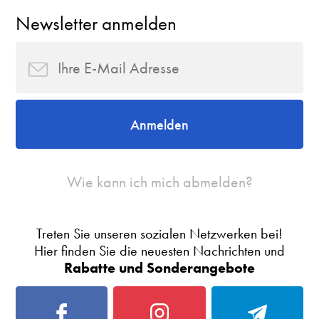
Newsletter anmelden
Anmelden
Wie kann ich mich abmelden?
Treten Sie unseren sozialen Netzwerken bei!
Hier finden Sie die neuesten Nachrichten und
Rabatte und Sonderangebote