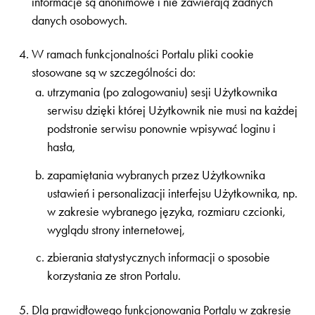
informacje są anonimowe i nie zawierają żadnych
danych osobowych.
W ramach funkcjonalności Portalu pliki cookie
stosowane są w szczególności do:
utrzymania (po zalogowaniu) sesji Użytkownika
serwisu dzięki której Użytkownik nie musi na każdej
podstronie serwisu ponownie wpisywać loginu i
hasła,
zapamiętania wybranych przez Użytkownika
ustawień i personalizacji interfejsu Użytkownika, np.
w zakresie wybranego języka, rozmiaru czcionki,
wyglądu strony internetowej,
zbierania statystycznych informacji o sposobie
korzystania ze stron Portalu.
Dla prawidłowego funkcjonowania Portalu w zakresie