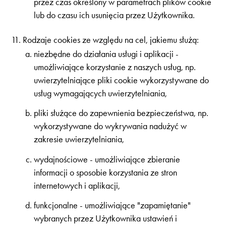
przez czas określony w parametrach plików cookie
lub do czasu ich usunięcia przez Użytkownika.
Rodzaje cookies ze względu na cel, jakiemu służą:
niezbędne do działania usługi i aplikacji -
umożliwiające korzystanie z naszych usług, np.
uwierzytelniające pliki cookie wykorzystywane do
usług wymagających uwierzytelniania,
pliki służące do zapewnienia bezpieczeństwa, np.
wykorzystywane do wykrywania nadużyć w
zakresie uwierzytelniania,
wydajnościowe - umożliwiające zbieranie
informacji o sposobie korzystania ze stron
internetowych i aplikacji,
funkcjonalne - umożliwiające "zapamiętanie"
wybranych przez Użytkownika ustawień i