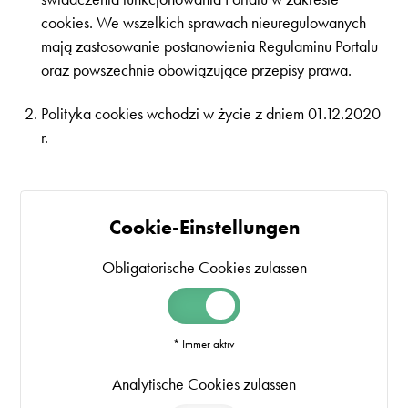
cookies. We wszelkich sprawach nieuregulowanych
mają zastosowanie postanowienia Regulaminu Portalu
oraz powszechnie obowiązujące przepisy prawa.
Polityka cookies wchodzi w życie z dniem 01.12.2020
r.
Cookie-Einstellungen
Obligatorische Cookies zulassen
* Immer aktiv
Analytische Cookies zulassen