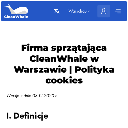
Warschau
Firma sprzątająca
CleanWhale w
Warszawie | Polityka
cookies
Wersja z dnia 03.12.2020 r.
I. Definicje