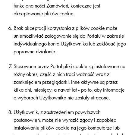
funkcjonalności Zamówień, konieczne jest
akceptowanie plików cookie.
Brak akceptacji korzystania z plików cookie może
uniemożliwiać zalogowanie się do Portalu w zakresie
indywidualnego konta Użytkownika lub zakłócać jego
poprawne działanie.
Stosowane przez Portal pliki cookie są instalowane na
różny okres, część z nich traci ważność wraz z
zamknięciem przeglądarki, inne aktywne są przez
kilka dni, miesięcy, a nawet lat - po to, aby informacje
o wyborach Użytkownika nie zostały utracone.
Użytkownik, z zastrzeżeniem powyższych
postanowień, może nie wyrazić zgody i zapobiec
instalowaniu plików cookie na jego komputerze lub