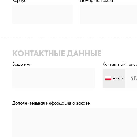
Корпус
Номер подъезда
КОНТАКТНЫЕ ДАННЫЕ
Ваше имя
Контактный теле
+48
Дополнительная информация о заказе