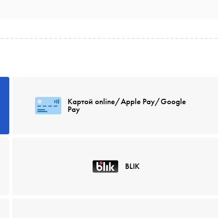
Картой online/Apple Pay/Google
Pay
BLIK