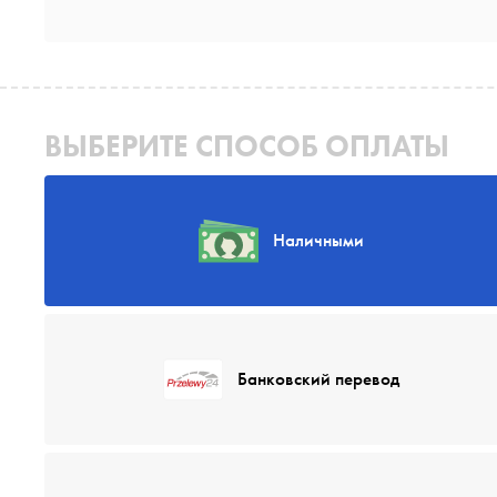
ВЫБЕРИТЕ СПОСОБ ОПЛАТЫ
Наличными
Банковский перевод