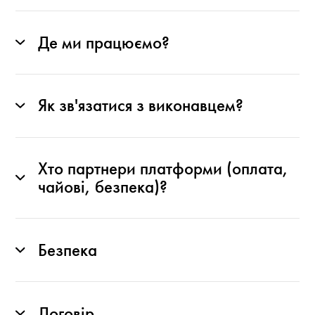
Де ми працюємо?
Як зв'язатися з виконавцем?
Хто партнери платформи (оплата,
чайові, безпека)?
Безпека
Договір