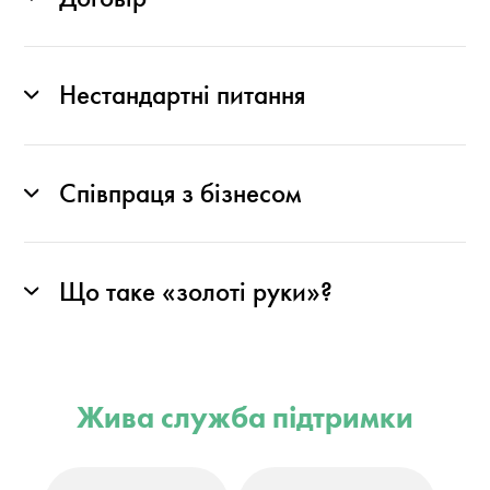
Нестандартні питання
Співпраця з бізнесом
Що таке «золоті руки»?
Жива служба підтримки