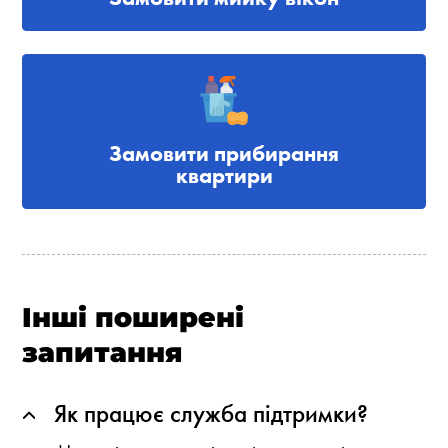
Замовити прибирання
квартири
Інші поширені
запитання
Як працює служба підтримки?