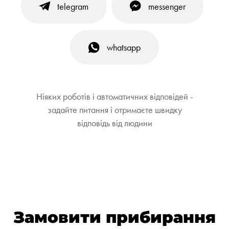
telegram
messenger
whatsapp
Ніяких роботів і автоматичних відповідей -
задайте питання і отримаєте швидку
відповідь від людини
Замовити прибирання