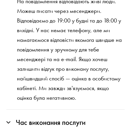
На повідомлення відповідають живі люди.
Можеш писати через месенджери.
Відповідаємо до 19:00 у будні та до 18:00 у
вихідні. У нас немає телефону, але ми
намагаємося відповісти якомога швидше на
повідомлення у зручному для тебе
месенджері та на e-mail. Якщо хочеш
залишити відгук про виконану послугу,
найшвидший спосіб — оцінка в особистому
кабінеті. Ми завжди зв'язуємося, якщо
оцінка була негативною.
Час виконання послуги