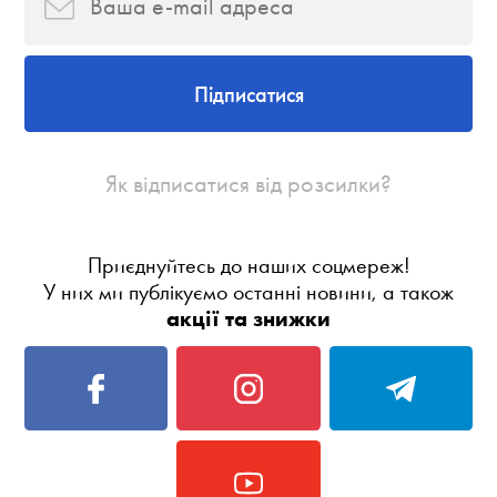
Підписатися
Як відписатися від розсилки?
Приєднуйтесь до наших соцмереж!
У них ми публікуємо останні новини, а також
акції та знижки