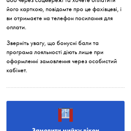
його карткою, повідомте про це фахівцеві, і
ви отримаєте на телефон посилання для
оплати.
Зверніть увагу, що бонусні бали та
програма лояльності діють лише при
оформленні замовлення через особистий
кабінет.
Замовити мийку вікон