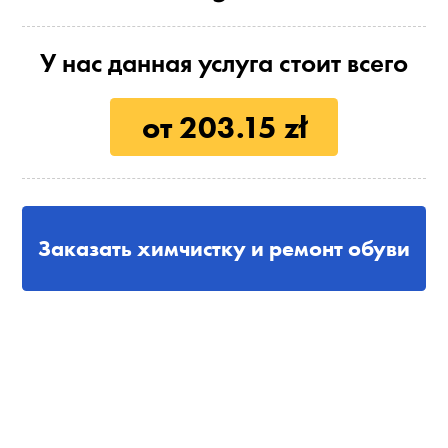
У нас данная услуга стоит всего
от 203.15 zł
Заказать химчистку и ремонт обуви