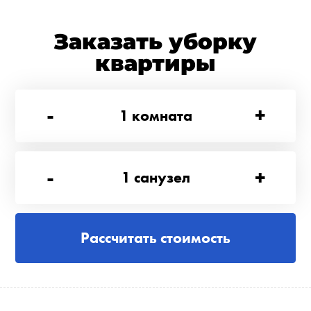
Заказать уборку
квартиры
-
+
1
комната
-
+
1
санузел
Рассчитать стоимость