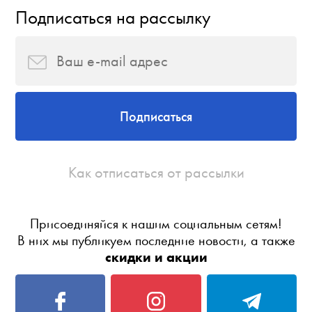
Подписаться на рассылку
Подписаться
Как отписаться от рассылки
Присоединяйся к нашим социальным сетям!
В них мы публикуем последние новости, а также
скидки и акции