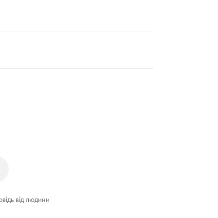
овідь від людини