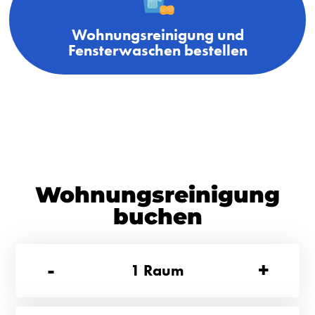
Wohnungsreinigung und
Fensterwaschen bestellen
Wohnungsreinigung
buchen
-
+
1
Raum