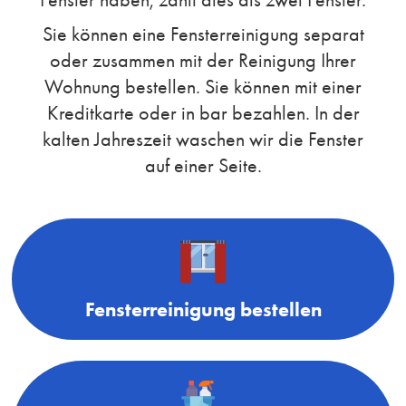
Sie können eine Fensterreinigung separat
oder zusammen mit der Reinigung Ihrer
Wohnung bestellen. Sie können mit einer
Kreditkarte oder in bar bezahlen. In der
kalten Jahreszeit waschen wir die Fenster
auf einer Seite.
Fensterreinigung bestellen