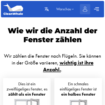
Warschau
Wie wir die Anzahl der
Fenster zählen
Wir zählen die Fenster nach Flügeln. Sie können
in der Größe variieren,
wichtig ist ihre
Anzahl.
.
Dies ist ein
Ein schmales
zweiflügeliges Fenster, es
einflügeliges Fenster ist
zählt als ein Fenster
ein halbes Fenster