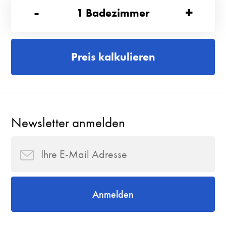
-
+
1
Badezimmer
Preis kalkulieren
Newsletter anmelden
Anmelden