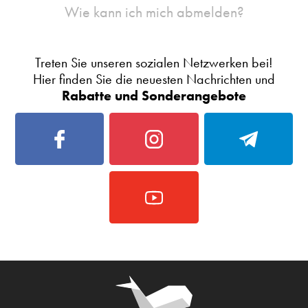
Wie kann ich mich abmelden?
Treten Sie unseren sozialen Netzwerken bei!
Hier finden Sie die neuesten Nachrichten und
Rabatte und Sonderangebote