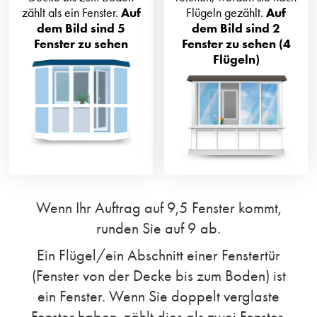
zählt als ein Fenster.
Auf
Flügeln gezählt.
Auf
dem Bild sind 5
dem Bild sind 2
Fenster zu sehen
Fenster zu sehen (4
Flügeln)
Wenn Ihr Auftrag auf 9,5 Fenster kommt,
runden Sie auf 9 ab.
Ein Flügel/ein Abschnitt einer Fenstertür
(Fenster von der Decke bis zum Boden) ist
ein Fenster. Wenn Sie doppelt verglaste
Fenster haben, zählt dies als zwei Fenster.