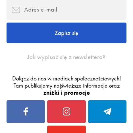
Zapisz się
Jak wypisać się z newslettera?
Dołącz do nas w mediach społecznościowych!
Tam publikujemy najświeższe informacje oraz
zniżki i promocje