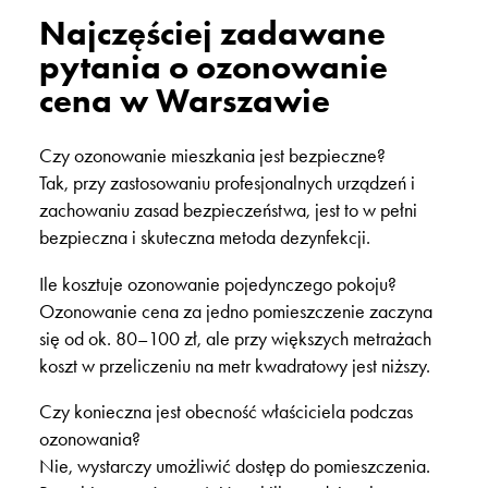
Najczęściej zadawane
pytania o ozonowanie
cena w Warszawie
Czy ozonowanie mieszkania jest bezpieczne?
Tak, przy zastosowaniu profesjonalnych urządzeń i
zachowaniu zasad bezpieczeństwa, jest to w pełni
bezpieczna i skuteczna metoda dezynfekcji.
Ile kosztuje ozonowanie pojedynczego pokoju?
Ozonowanie cena za jedno pomieszczenie zaczyna
się od ok. 80–100 zł, ale przy większych metrażach
koszt w przeliczeniu na metr kwadratowy jest niższy.
Czy konieczna jest obecność właściciela podczas
ozonowania?
Nie, wystarczy umożliwić dostęp do pomieszczenia.