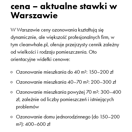
cena – aktualne stawki w
Warszawie
W Warszawie ceny ozonowania kształtują się
dynamicznie, ale większość profesjonalnych firm, w
tym cleanwhale.pl, oferuje przejrzysty cennik zależny
od wielkości i rodzaju pomieszczenia. Oto
orientacyjne widełki cenowe:
Ozonowanie mieszkania do 40 m²: 150–200 zł
Ozonowanie mieszkania 40–70 m²: 200–300 zł
Ozonowanie mieszkania powyżej 70 m²: 300–400
zł, zależnie od liczby pomieszczeń i istniejących
problemów
Ozonowanie domu jednorodzinnego (do 150–200
m²): 400–600 zł