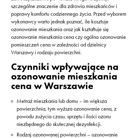
szczególne znaczenie dla zdrowia mieszkańców i
poprawy komfortu codziennego życia. Przed wyborem
wykonawcy warto jednak poznać, ile kosztuje
ozonowanie mieszkania oraz jak kształtuje się
ozonowanie mieszkania cena czy ogólna ozonowanie
pomieszczeń cena w zależności od dzielnicy
Warszawy i rodzaju powierzchni.
Czynniki wpływające na
ozonowanie mieszkania
cena w Warszawie
Metraż mieszkania lub domu – im większa
powierzchnia, tym wyższa ozonowanie cena, z
powodu zużycia czasu, sprzętu i ilości ozonu
niezbędnego do skutecznej dezynfekcji.
Rodzaj ozonowanej powierzchni – ozonowanie