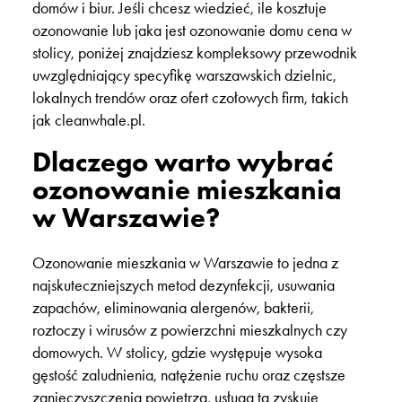
domów i biur. Jeśli chcesz wiedzieć, ile kosztuje
ozonowanie lub jaka jest ozonowanie domu cena w
stolicy, poniżej znajdziesz kompleksowy przewodnik
uwzględniający specyfikę warszawskich dzielnic,
lokalnych trendów oraz ofert czołowych firm, takich
jak cleanwhale.pl.
Dlaczego warto wybrać
ozonowanie mieszkania
w Warszawie?
Ozonowanie mieszkania w Warszawie to jedna z
najskuteczniejszych metod dezynfekcji, usuwania
zapachów, eliminowania alergenów, bakterii,
roztoczy i wirusów z powierzchni mieszkalnych czy
domowych. W stolicy, gdzie występuje wysoka
gęstość zaludnienia, natężenie ruchu oraz częstsze
zanieczyszczenia powietrza, usługa ta zyskuje