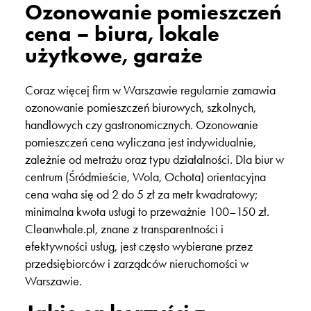
Ozonowanie pomieszczeń
cena – biura, lokale
użytkowe, garaże
Coraz więcej firm w Warszawie regularnie zamawia
ozonowanie pomieszczeń biurowych, szkolnych,
handlowych czy gastronomicznych. Ozonowanie
pomieszczeń cena wyliczana jest indywidualnie,
zależnie od metrażu oraz typu działalności. Dla biur w
centrum (Śródmieście, Wola, Ochota) orientacyjna
cena waha się od 2 do 5 zł za metr kwadratowy;
minimalna kwota usługi to przeważnie 100–150 zł.
Cleanwhale.pl, znane z transparentności i
efektywności usług, jest często wybierane przez
przedsiębiorców i zarządców nieruchomości w
Warszawie.