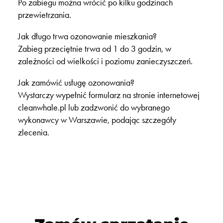
Po zabiegu można wrócić po kilku godzinach
przewietrzania.
Jak długo trwa ozonowanie mieszkania?
Zabieg przeciętnie trwa od 1 do 3 godzin, w
zależności od wielkości i poziomu zanieczyszczeń.
Jak zamówić usługę ozonowania?
Wystarczy wypełnić formularz na stronie internetowej
cleanwhale.pl lub zadzwonić do wybranego
wykonawcy w Warszawie, podając szczegóły
zlecenia.