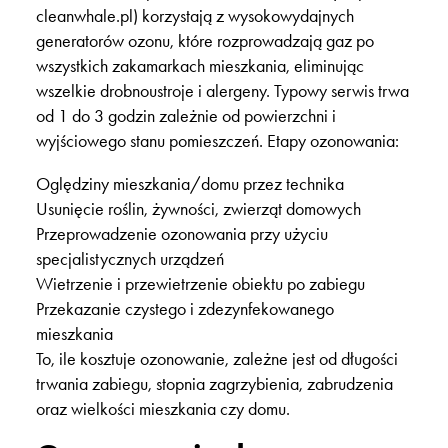
cleanwhale.pl) korzystają z wysokowydajnych
generatorów ozonu, które rozprowadzają gaz po
wszystkich zakamarkach mieszkania, eliminując
wszelkie drobnoustroje i alergeny. Typowy serwis trwa
od 1 do 3 godzin zależnie od powierzchni i
wyjściowego stanu pomieszczeń. Etapy ozonowania:
Oględziny mieszkania/domu przez technika
Usunięcie roślin, żywności, zwierząt domowych
Przeprowadzenie ozonowania przy użyciu
specjalistycznych urządzeń
Wietrzenie i przewietrzenie obiektu po zabiegu
Przekazanie czystego i zdezynfekowanego
mieszkania
To, ile kosztuje ozonowanie, zależne jest od długości
trwania zabiegu, stopnia zagrzybienia, zabrudzenia
oraz wielkości mieszkania czy domu.