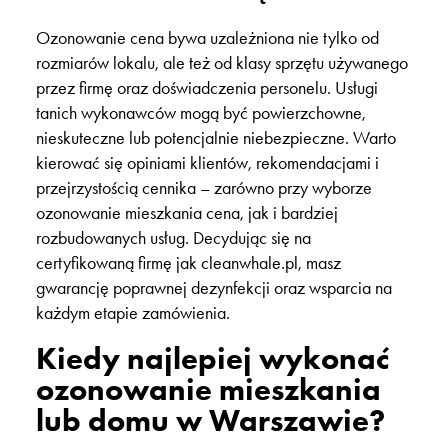
Ozonowanie cena bywa uzależniona nie tylko od
rozmiarów lokalu, ale też od klasy sprzętu używanego
przez firmę oraz doświadczenia personelu. Usługi
tanich wykonawców mogą być powierzchowne,
nieskuteczne lub potencjalnie niebezpieczne. Warto
kierować się opiniami klientów, rekomendacjami i
przejrzystością cennika – zarówno przy wyborze
ozonowanie mieszkania cena, jak i bardziej
rozbudowanych usług. Decydując się na
certyfikowaną firmę jak cleanwhale.pl, masz
gwarancję poprawnej dezynfekcji oraz wsparcia na
każdym etapie zamówienia.
Kiedy najlepiej wykonać
ozonowanie mieszkania
lub domu w Warszawie?