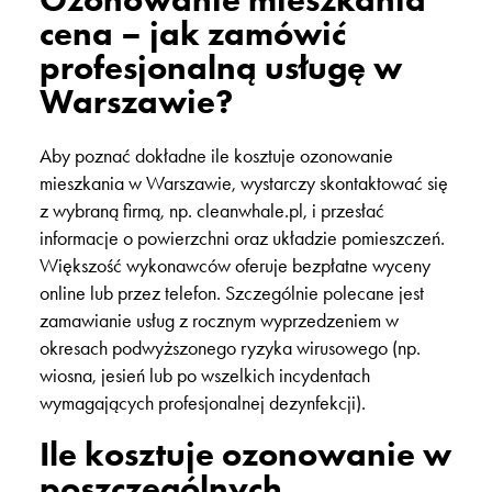
cena – jak zamówić
profesjonalną usługę w
Warszawie?
Aby poznać dokładne ile kosztuje ozonowanie
mieszkania w Warszawie, wystarczy skontaktować się
z wybraną firmą, np. cleanwhale.pl, i przesłać
informacje o powierzchni oraz układzie pomieszczeń.
Większość wykonawców oferuje bezpłatne wyceny
online lub przez telefon. Szczególnie polecane jest
zamawianie usług z rocznym wyprzedzeniem w
okresach podwyższonego ryzyka wirusowego (np.
wiosna, jesień lub po wszelkich incydentach
wymagających profesjonalnej dezynfekcji).
Ile kosztuje ozonowanie w
poszczególnych