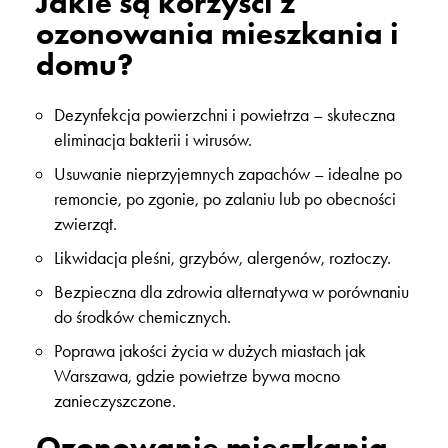
Jakie są korzyści z
ozonowania mieszkania i
domu?
Dezynfekcja powierzchni i powietrza – skuteczna
eliminacja bakterii i wirusów.
Usuwanie nieprzyjemnych zapachów – idealne po
remoncie, po zgonie, po zalaniu lub po obecności
zwierząt.
Likwidacja pleśni, grzybów, alergenów, roztoczy.
Bezpieczna dla zdrowia alternatywa w porównaniu
do środków chemicznych.
Poprawa jakości życia w dużych miastach jak
Warszawa, gdzie powietrze bywa mocno
zanieczyszczone.
Ozonowanie mieszkania