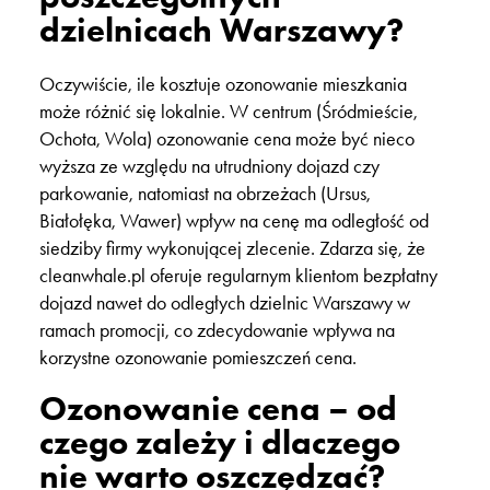
dzielnicach Warszawy?
Oczywiście, ile kosztuje ozonowanie mieszkania
może różnić się lokalnie. W centrum (Śródmieście,
Ochota, Wola) ozonowanie cena może być nieco
wyższa ze względu na utrudniony dojazd czy
parkowanie, natomiast na obrzeżach (Ursus,
Białołęka, Wawer) wpływ na cenę ma odległość od
siedziby firmy wykonującej zlecenie. Zdarza się, że
cleanwhale.pl oferuje regularnym klientom bezpłatny
dojazd nawet do odległych dzielnic Warszawy w
ramach promocji, co zdecydowanie wpływa na
korzystne ozonowanie pomieszczeń cena.
Ozonowanie cena – od
czego zależy i dlaczego
nie warto oszczędzać?