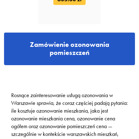
Zamówienie ozonowania
pomieszczeń
Rosnące zainteresowanie usługą ozonowania w
Warszawie sprawia, że coraz częściej padają pytania:
ile kosztuje ozonowanie mieszkania, jaka jest
ozonowanie mieszkania cena, ozonowanie cena
ogółem oraz ozonowanie pomieszczeń cena —
szczególnie w kontekście warszawskich mieszkań,