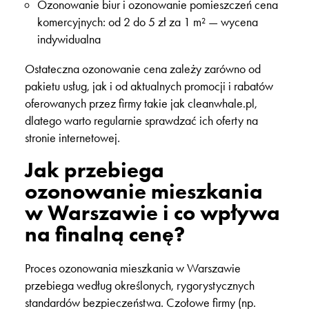
Ozonowanie biur i ozonowanie pomieszczeń cena
komercyjnych: od 2 do 5 zł za 1 m² — wycena
indywidualna
Ostateczna ozonowanie cena zależy zarówno od
pakietu usług, jak i od aktualnych promocji i rabatów
oferowanych przez firmy takie jak cleanwhale.pl,
dlatego warto regularnie sprawdzać ich oferty na
stronie internetowej.
Jak przebiega
ozonowanie mieszkania
w Warszawie i co wpływa
na finalną cenę?
Proces ozonowania mieszkania w Warszawie
przebiega według określonych, rygorystycznych
standardów bezpieczeństwa. Czołowe firmy (np.