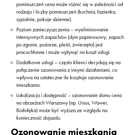
pomieszczeń cena może różnić się w zależności od
rodzaju i liczby pomieszczeń (kuchnia, łazienka,
sypialnie, pokoje dzienne).
Poziom zanieczyszczenia – wyeliminowanie
intensywnych zapachów (dym papierosowy, zapach
po zgonie, pożarze, pleśń, zwierzęta) jest
pracochłonne i może wpłynąć na koszt usługi.
Dodatkowe usługi – często klienci decydują się na
połączenie ozonowania z innymi działaniami, co
wpływa na ostateczne ile kosztuje ozonowanie
mieszkania.
Lokalizacja i dostępność – ozonowanie domu cena
na obrzeżach Warszawy (np. Ursus, Wawer,
Białołęka) może być wyższa ze względu na
konieczność dojazdu.
Ozonowanie mieszkania