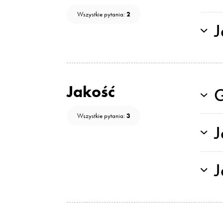
2
Wszystkie pytania:
J
Jakość
G
3
Wszystkie pytania:
J
J