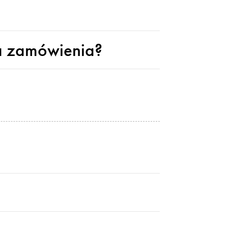
a zamówienia?