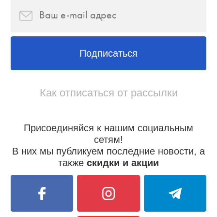
Подписаться
Как отписаться от рассылки
Присоединяйся к нашим социальным
сетям!
В них мы публикуем последние новости, а
также
скидки и акции