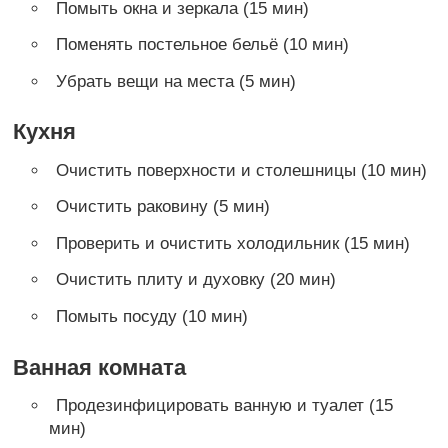
Помыть окна и зеркала (15 мин)
Поменять постельное бельё (10 мин)
Убрать вещи на места (5 мин)
Кухня
Очистить поверхности и столешницы (10 мин)
Очистить раковину (5 мин)
Проверить и очистить холодильник (15 мин)
Очистить плиту и духовку (20 мин)
Помыть посуду (10 мин)
Ванная комната
Продезинфицировать ванную и туалет (15
мин)