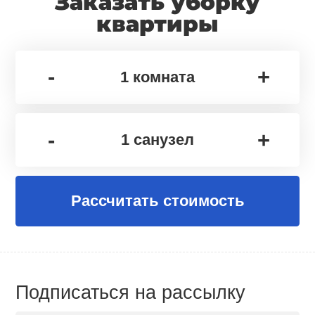
Заказать уборку
квартиры
-
+
1
комната
-
+
1
санузел
Рассчитать стоимость
Подписаться на рассылку