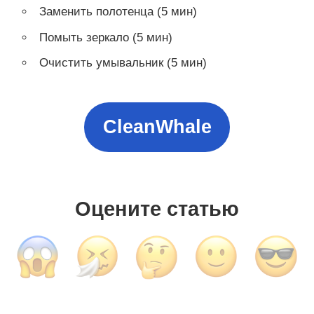
Заменить полотенца (5 мин)
Помыть зеркало (5 мин)
Очистить умывальник (5 мин)
CleanWhale
Оцените статью