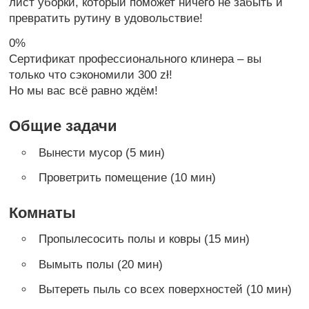
лист уборки, который поможет ничего не забыть и
превратить рутину в удовольствие!
0%
Сертификат профессионального клинера – вы
только что сэкономили 300 zł!
Но мы вас всё равно ждём!
Общие задачи
Вынести мусор (5 мин)
Проветрить помещение (10 мин)
Комнаты
Пропылесосить полы и ковры (15 мин)
Вымыть полы (20 мин)
Вытереть пыль со всех поверхностей (10 мин)