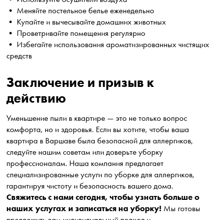
• Меняйте постельное белье еженедельно
• Купайте и вычесывайте домашних животных
• Проветривайте помещения регулярно
• Избегайте использования ароматизированных чистящих
средств
Заключение и призыв к
действию
Уменьшение пыли в квартире — это не только вопрос
комфорта, но и здоровья. Если вы хотите, чтобы ваша
квартира в Варшаве была безопасной для аллергиков,
следуйте нашим советам или доверьте уборку
профессионалам. Наша компания предлагает
специализированные услуги по уборке для аллергиков,
гарантируя чистоту и безопасность вашего дома.
Свяжитесь с нами сегодня, чтобы узнать больше о
наших услугах и записаться на уборку!
Мы готовы
предложить вам индивидуальный подход и