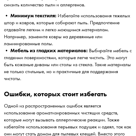
снизить количество пыли и аллергенов.
Минимум текстиля:
•
Избегайте использования тяжелых
штор и ковров, которые собирают пыль. Предпочтение
отдавайте легким и легко моющимся материалам.
Например, замените ковры на деревянные или
ламинированные полы.
Мебель из гладких материалов:
•
Выбирайте мебель с
гладкими поверхностями, которые легче чистить. Это могут
быть кожаные диваны или столы из стекла. Такие материалы
не только стильные, но и практичные для поддержания
чистоты.
Ошибки, которых стоит избегать
Одной из распространенных ошибок является
использование ароматизированных чистящих средств,
которые могут вызывать аллергические реакции. Также
избегайте использования перьевых подушек и одеял, так как
они могут стать домом для пылевых клещей. Вместо этого