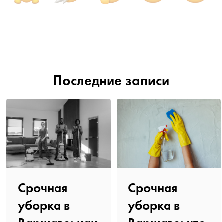
Последние записи
Срочная
Срочная
уборка в
уборка в