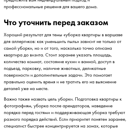
профессиональные решения для вашего дома.
Что уточнить перед заказом
Хороший результат для темы «уборка квартиры в варшаве
для аллергиков: как уменьшить пыль» зависит не только от
самой уборки, но и от того, насколько точно описана
квартира до визита. Стоит заранее указать площадь,
количество комнат, состояние кухни и ванной, доступ в
подъезд, парковку, наличие животных, деликатные
поверхности и дополнительные задачи. Это помогает
правильно оценить время и не тратить его на выяснение
деталей уже на месте.
Важно также назвать цель уборки. Подготовка квартиры к
фотографиям, уборка после арендаторов, наведение
порядка перед гостями и поддерживающая уборка требуют
разного порядка действий. Если приоритет понятен заранее,
специалист быстрее концентрируется на зонах, которые