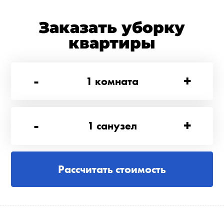
Заказать уборку
квартиры
-
+
1
комната
-
+
1
санузел
Рассчитать стоимость