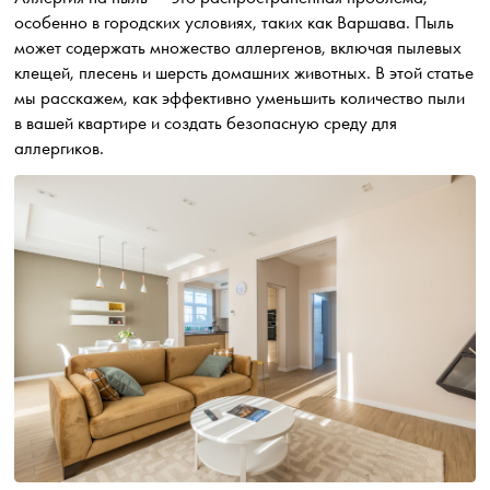
особенно в городских условиях, таких как Варшава. Пыль
может содержать множество аллергенов, включая пылевых
клещей, плесень и шерсть домашних животных. В этой статье
мы расскажем, как эффективно уменьшить количество пыли
в вашей квартире и создать безопасную среду для
аллергиков.