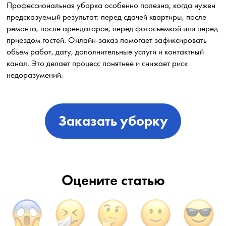
Профессиональная уборка особенно полезна, когда нужен
предсказуемый результат: перед сдачей квартиры, после
ремонта, после арендаторов, перед фотосъемкой или перед
приездом гостей. Онлайн-заказ помогает зафиксировать
объем работ, дату, дополнительные услуги и контактный
канал. Это делает процесс понятнее и снижает риск
недоразумений.
Заказать уборку
Оцените статью