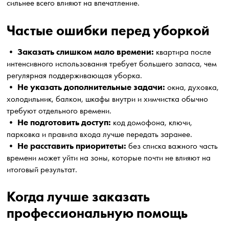
сильнее всего влияют на впечатление.
Частые ошибки перед уборкой
Заказать слишком мало времени:
•
квартира после
интенсивного использования требует большего запаса, чем
регулярная поддерживающая уборка.
Не указать дополнительные задачи:
•
окна, духовка,
холодильник, балкон, шкафы внутри и химчистка обычно
требуют отдельного времени.
Не подготовить доступ:
•
код домофона, ключи,
парковка и правила входа лучше передать заранее.
Не расставить приоритеты:
•
без списка важного часть
времени может уйти на зоны, которые почти не влияют на
итоговый результат.
Когда лучше заказать
профессиональную помощь