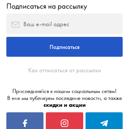
Подписаться на рассылку
Подписаться
Как отписаться от рассылки
Присоединяйся к нашим социальным сетям!
В них мы публикуем последние новости, а также
скидки и акции