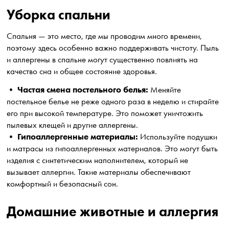
Уборка спальни
Спальня — это место, где мы проводим много времени,
поэтому здесь особенно важно поддерживать чистоту. Пыль
и аллергены в спальне могут существенно повлиять на
качество сна и общее состояние здоровья.
Частая смена постельного белья:
•
Меняйте
постельное белье не реже одного раза в неделю и стирайте
его при высокой температуре. Это поможет уничтожить
пылевых клещей и другие аллергены.
Гипоаллергенные материалы:
•
Используйте подушки
и матрасы из гипоаллергенных материалов. Это могут быть
изделия с синтетическим наполнителем, который не
вызывает аллергии. Такие материалы обеспечивают
комфортный и безопасный сон.
Домашние животные и аллергия