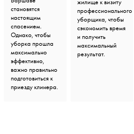
Варшаве
жилище к визиту
становятся
профессионального
настоящим
уборщика, чтобы
спасением.
сэкономить время
Однако, чтобы
и получить
уборка прошла
максимальный
максимально
результат.
эффективно,
важно правильно
подготовиться к
приезду клинера.