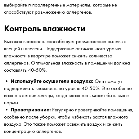
выбирайте гипоаллергенные материалы, которые не
способствуют размножению аллергенов.
Контроль влажности
Высокая влажность способствует размножению пылевых
клещей и плесени. Поддержание оптимального уровня
влажности в квартире поможет снизить количество
аллергенов. Оптимальная влажность в помещении должна
составлять 40-50%.
Используйте осушители воздуха:
•
Они помогут
поддерживать влажность на уровне 40-50%. Это особенно
важно в летние месяцы, когда влажность может быть выше
нормы.
Проветривание:
•
Регулярно проветривайте помещения,
особенно после уборки, чтобы избежать застоя влажного
воздуха. Это также поможет освежить воздух и снизить
концентрацию аллергенов.