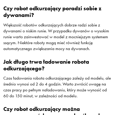
Czy robot odkurzający poradzi sobie z
dywanami?
Większość robotów odkurzających dobrze radzi sobie z
dywanami o niskim runie. W przypadku dywanów o wysokim
runie warto zainwestować w model z mocniejszym systemem
ssącym. Niektóre roboty mogą mieć również funkcję
automatycznego zwiększania mocy na dywanach.
Jak długo trwa ładowanie robota
odkurzającego?
Czas ładowania robota odkurzającego zależy od modelu, ale
średnio wynosi od 2 do 4 godzin. Warto zwrócić uwagę na
czas pracy po pełnym naładowaniu, który może wynosić od
60 do 150 minut, w zależności od modelu.
Czy robot odkurzający można