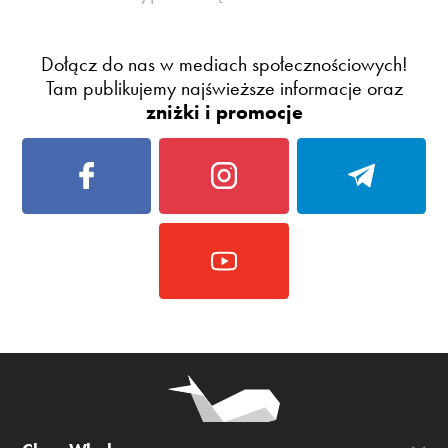
Dołącz do nas w mediach społecznościowych!
Tam publikujemy najświeższe informacje oraz
zniżki i promocje