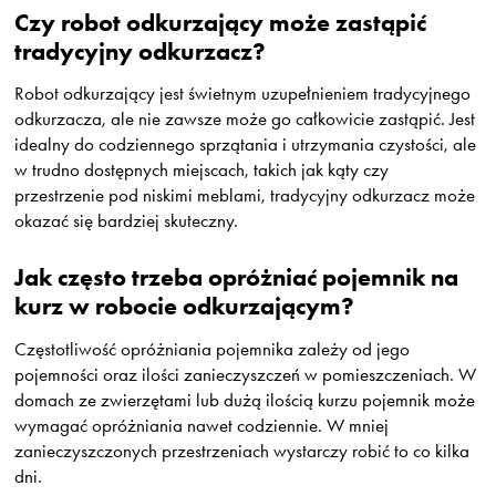
Czy robot odkurzający może zastąpić
tradycyjny odkurzacz?
Robot odkurzający jest świetnym uzupełnieniem tradycyjnego
odkurzacza, ale nie zawsze może go całkowicie zastąpić. Jest
idealny do codziennego sprzątania i utrzymania czystości, ale
w trudno dostępnych miejscach, takich jak kąty czy
przestrzenie pod niskimi meblami, tradycyjny odkurzacz może
okazać się bardziej skuteczny.
Jak często trzeba opróżniać pojemnik na
kurz w robocie odkurzającym?
Częstotliwość opróżniania pojemnika zależy od jego
pojemności oraz ilości zanieczyszczeń w pomieszczeniach. W
domach ze zwierzętami lub dużą ilością kurzu pojemnik może
wymagać opróżniania nawet codziennie. W mniej
zanieczyszczonych przestrzeniach wystarczy robić to co kilka
dni.