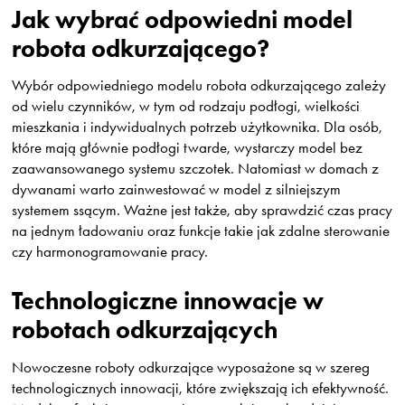
Jak wybrać odpowiedni model
robota odkurzającego?
Wybór odpowiedniego modelu robota odkurzającego zależy
od wielu czynników, w tym od rodzaju podłogi, wielkości
mieszkania i indywidualnych potrzeb użytkownika. Dla osób,
które mają głównie podłogi twarde, wystarczy model bez
zaawansowanego systemu szczotek. Natomiast w domach z
dywanami warto zainwestować w model z silniejszym
systemem ssącym. Ważne jest także, aby sprawdzić czas pracy
na jednym ładowaniu oraz funkcje takie jak zdalne sterowanie
czy harmonogramowanie pracy.
Technologiczne innowacje w
robotach odkurzających
Nowoczesne roboty odkurzające wyposażone są w szereg
technologicznych innowacji, które zwiększają ich efektywność.