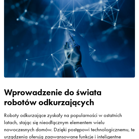
Wprowadzenie do świata
robotów odkurzających
Roboty odkurzające zyskały na popularności w ostatnich
latach, stając się nieodłącznym elementem wielu
nowoczesnych domów. Dzięki postępowi technologicznemu, te
urządzenia oferują zaawansowane funkcje i inteligentne