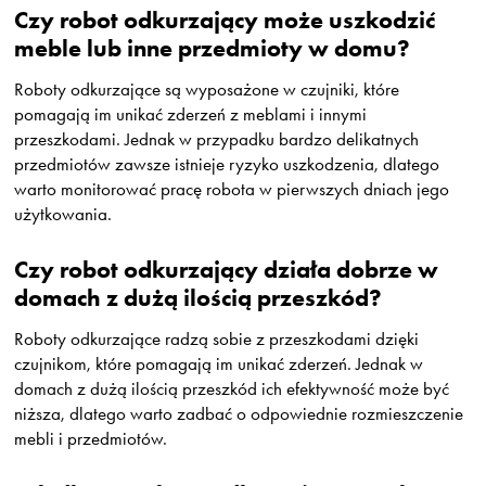
Czy robot odkurzający może uszkodzić
meble lub inne przedmioty w domu?
Roboty odkurzające są wyposażone w czujniki, które
pomagają im unikać zderzeń z meblami i innymi
przeszkodami. Jednak w przypadku bardzo delikatnych
przedmiotów zawsze istnieje ryzyko uszkodzenia, dlatego
warto monitorować pracę robota w pierwszych dniach jego
użytkowania.
Czy robot odkurzający działa dobrze w
domach z dużą ilością przeszkód?
Roboty odkurzające radzą sobie z przeszkodami dzięki
czujnikom, które pomagają im unikać zderzeń. Jednak w
domach z dużą ilością przeszkód ich efektywność może być
niższa, dlatego warto zadbać o odpowiednie rozmieszczenie
mebli i przedmiotów.