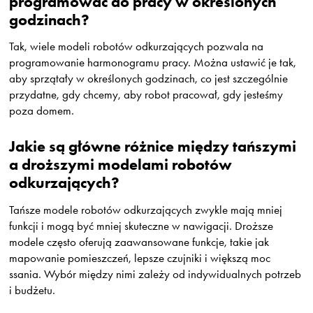
programować do pracy w określonych
godzinach?
Tak, wiele modeli robotów odkurzających pozwala na
programowanie harmonogramu pracy. Można ustawić je tak,
aby sprzątały w określonych godzinach, co jest szczególnie
przydatne, gdy chcemy, aby robot pracował, gdy jesteśmy
poza domem.
Jakie są główne różnice między tańszymi
a droższymi modelami robotów
odkurzających?
Tańsze modele robotów odkurzających zwykle mają mniej
funkcji i mogą być mniej skuteczne w nawigacji. Droższe
modele często oferują zaawansowane funkcje, takie jak
mapowanie pomieszczeń, lepsze czujniki i większą moc
ssania. Wybór między nimi zależy od indywidualnych potrzeb
i budżetu.