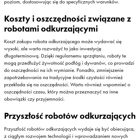
poziom, dostosowując się do specyficznych warunków.
Koszty i oszczędności związane z
robotami odkurzającymi
Koszt zakupu robota odkurzającego może wydawać się
wysoki, ale warto rozważyć to jako inwestycję
długoterminową. Dzięki regularnemu sprzątaniu, roboty te
mogą przedłużyć żywotność podłóg i dywanów, co prowadzi
do oszczędności na ich wymianie. Ponadto, zmniejszenie
zapotrzebowania na tradycyjne środki czystości również
przekłada się na oszczędności. Warto również wspomnieć o
oszczędności czasu, który można przeznaczyć na inne
obowiązki czy przyjemności.
Przyszłość robotów odkurzających
Przyszłość robotów odkurzających wydaje się być obiecująca,
z ciągłym rozwojem technologii i wprowadzaniem nowych