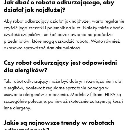
Jak dbać o robota odkurzającego, aby
działał jak najdłużej?
Aby robot odkurzający działał jak najdłużej, warto regularnie
czyścić jego szczotki i pojemnik na kurz. Należy także dbać o
czystość czujników i unikać pozostawiania na podłodze
przedmiotów, które mogą uszkodzić robota. Warto również
okresowo sprawdzać stan akumulatora.
Czy robot odkurzający jest odpowiedni
dla alergików?
Tak, robot odkurzający może być dobrym rozwiązaniem dla
alergików, ponieważ regularne sprzątanie pomaga w
usuwaniu alergenów z otoczenia. Modele z filtrami HEPA są
szczególnie polecane, ponieważ skutecznie zatrzymują kurz i
inne alergeny.
Jakie są najnowsze trendy w robotach