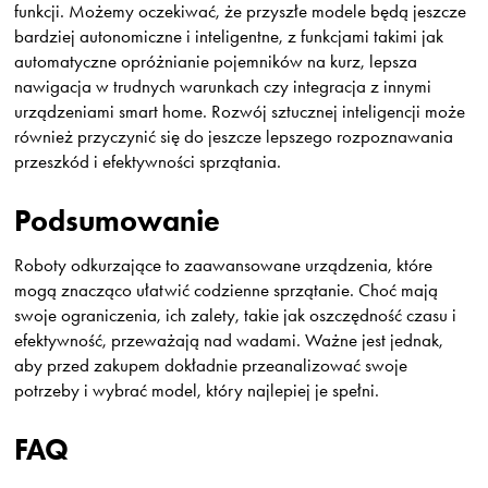
funkcji. Możemy oczekiwać, że przyszłe modele będą jeszcze
bardziej autonomiczne i inteligentne, z funkcjami takimi jak
automatyczne opróżnianie pojemników na kurz, lepsza
nawigacja w trudnych warunkach czy integracja z innymi
urządzeniami smart home. Rozwój sztucznej inteligencji może
również przyczynić się do jeszcze lepszego rozpoznawania
przeszkód i efektywności sprzątania.
Podsumowanie
Roboty odkurzające to zaawansowane urządzenia, które
mogą znacząco ułatwić codzienne sprzątanie. Choć mają
swoje ograniczenia, ich zalety, takie jak oszczędność czasu i
efektywność, przeważają nad wadami. Ważne jest jednak,
aby przed zakupem dokładnie przeanalizować swoje
potrzeby i wybrać model, który najlepiej je spełni.
FAQ