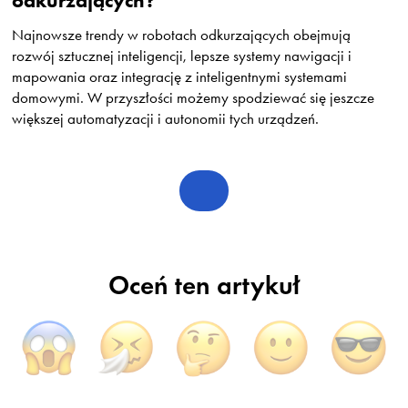
odkurzających?
Najnowsze trendy w robotach odkurzających obejmują
rozwój sztucznej inteligencji, lepsze systemy nawigacji i
mapowania oraz integrację z inteligentnymi systemami
domowymi. W przyszłości możemy spodziewać się jeszcze
większej automatyzacji i autonomii tych urządzeń.
Oceń ten artykuł