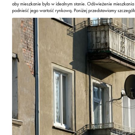
aby mieszkanie było w idealnym stanie. Odświeżenie mieszkania 
podnieść jego wartość rynkową. Poniżej przedstawiamy szczegół