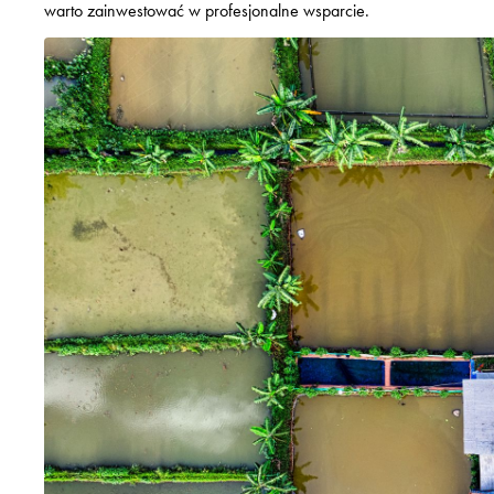
warto zainwestować w profesjonalne wsparcie.