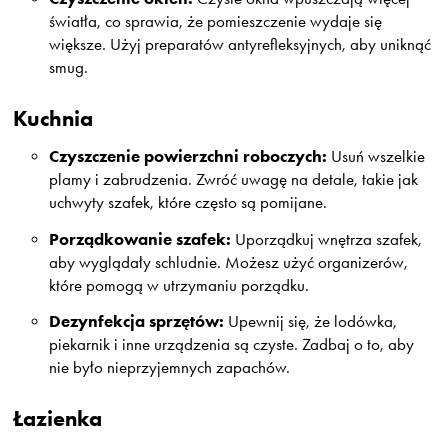
światła, co sprawia, że pomieszczenie wydaje się
większe. Użyj preparatów antyrefleksyjnych, aby uniknąć
smug.
Kuchnia
Czyszczenie powierzchni roboczych:
Usuń wszelkie
plamy i zabrudzenia. Zwróć uwagę na detale, takie jak
uchwyty szafek, które często są pomijane.
Porządkowanie szafek:
Uporządkuj wnętrza szafek,
aby wyglądały schludnie. Możesz użyć organizerów,
które pomogą w utrzymaniu porządku.
Dezynfekcja sprzętów:
Upewnij się, że lodówka,
piekarnik i inne urządzenia są czyste. Zadbaj o to, aby
nie było nieprzyjemnych zapachów.
Łazienka