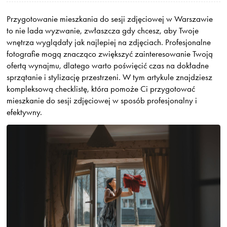
Przygotowanie mieszkania do sesji zdjęciowej w Warszawie
to nie lada wyzwanie, zwłaszcza gdy chcesz, aby Twoje
wnętrza wyglądały jak najlepiej na zdjęciach. Profesjonalne
fotografie mogą znacząco zwiększyć zainteresowanie Twoją
ofertą wynajmu, dlatego warto poświęcić czas na dokładne
sprzątanie i stylizację przestrzeni. W tym artykule znajdziesz
kompleksową checklistę, która pomoże Ci przygotować
mieszkanie do sesji zdjęciowej w sposób profesjonalny i
efektywny.