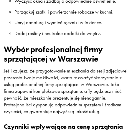
Wyczyść okna i zadbaj o odpowiednie oświetlenie.
Porządkuj szafki i powierzchnie robocze w kuchni.
Umyj armaturę i wymień ręczniki w łazience.
Dodaj rośliny i neutralne dodatki do wnętrz.
Wybór profesjonalnej firmy
sprzątającej w Warszawie
Jeśli czujesz, że przygotowanie mieszkania do sesji zdjęciowej
przerasta Twoje możliwości, warto rozważyć skorzystanie z
usług profesjonalnej firmy sprzątającej w Warszawie. Taka
firma zapewni kompleksowe sprzątanie, a Ty będziesz mieć
pewność, że mieszkanie prezentuje się nienagannie.
Profesjonaliści dysponują odpowiednim sprzętem i środkami
czystości, co gwarantuje najwyższą jakość usług.
Czynniki wpływające na cenę sprzątania