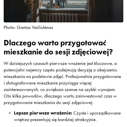
Photo: Gantas Vaičiulėnas
Dlaczego warto przygotować
mieszkanie do sesji zdjęciowej?
W dzisiejszych czasach pierwsze wrażenie jest kluczowe, a
potencjalni najemcy często podejmują decyzję o obejrzeniu
mieszkania na podstawie zdjęć. Profesjonalnie przygotowane
i sfotografowane mieszkanie przyciąga więcej
zainteresowanych, co zwiększa szanse na szybki wynajem.
Oto kilka powodów, dlaczego warto zainwestować czas w
przygotowanie mieszkania do sesji zdjęciowej:
Lepsze pierwsze wrażenie:
Czyste i uporządkowane
wnętrza prezentują się bardziej atrakcyjnie.