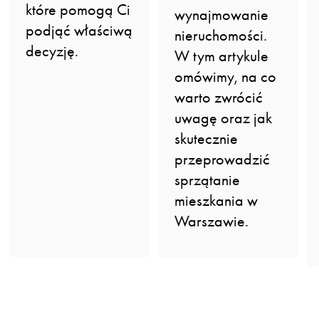
które pomogą Ci
wynajmowanie
podjąć właściwą
nieruchomości.
decyzję.
W tym artykule
omówimy, na co
warto zwrócić
uwagę oraz jak
skutecznie
przeprowadzić
sprzątanie
mieszkania w
Warszawie.