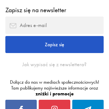
Zapisz się na newsletter
Zapisz się
Jak wypisać się z newslettera?
Dołącz do nas w mediach społecznościowych!
Tam publikujemy najświeższe informacje oraz
zniżki i promocje