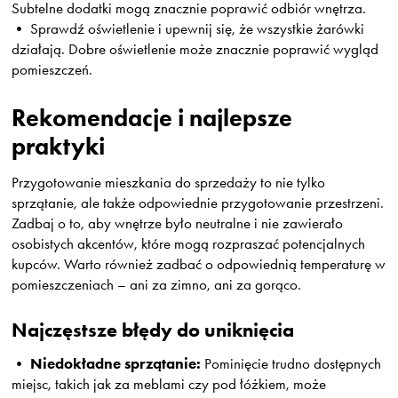
Subtelne dodatki mogą znacznie poprawić odbiór wnętrza.
• Sprawdź oświetlenie i upewnij się, że wszystkie żarówki
działają. Dobre oświetlenie może znacznie poprawić wygląd
pomieszczeń.
Rekomendacje i najlepsze
praktyki
Przygotowanie mieszkania do sprzedaży to nie tylko
sprzątanie, ale także odpowiednie przygotowanie przestrzeni.
Zadbaj o to, aby wnętrze było neutralne i nie zawierało
osobistych akcentów, które mogą rozpraszać potencjalnych
kupców. Warto również zadbać o odpowiednią temperaturę w
pomieszczeniach – ani za zimno, ani za gorąco.
Najczęstsze błędy do uniknięcia
Niedokładne sprzątanie:
•
Pominięcie trudno dostępnych
miejsc, takich jak za meblami czy pod łóżkiem, może