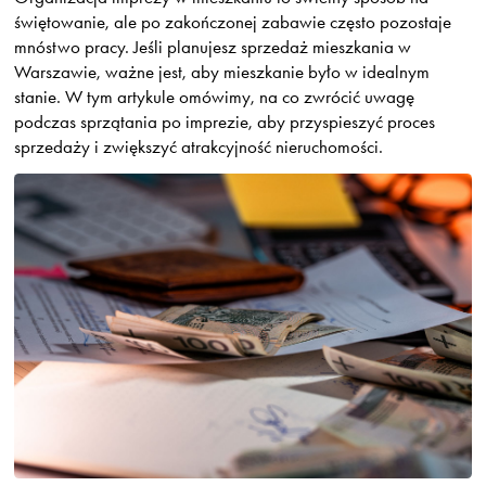
świętowanie, ale po zakończonej zabawie często pozostaje
mnóstwo pracy. Jeśli planujesz sprzedaż mieszkania w
Warszawie, ważne jest, aby mieszkanie było w idealnym
stanie. W tym artykule omówimy, na co zwrócić uwagę
podczas sprzątania po imprezie, aby przyspieszyć proces
sprzedaży i zwiększyć atrakcyjność nieruchomości.