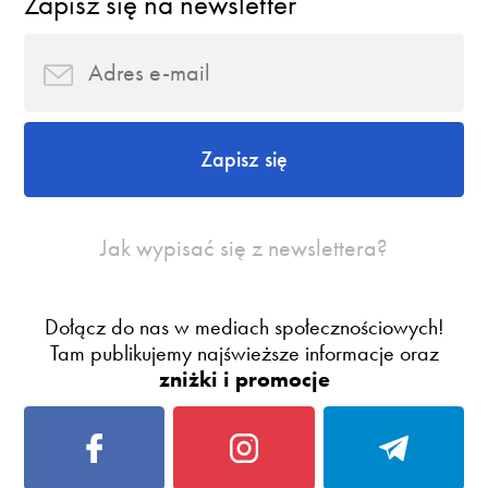
Zapisz się na newsletter
Zapisz się
Jak wypisać się z newslettera?
Dołącz do nas w mediach społecznościowych!
Tam publikujemy najświeższe informacje oraz
zniżki i promocje