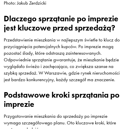
Photo: Jakub Zerdzicki
Dlaczego sprzątanie po imprezie
jest kluczowe przed sprzedażą?
Przedstawienie mieszkania w najlepszym świetle to klucz do
przyciągnięcia potencjalnych kupców. Po imprezie mogą
pozostać ślady, które odstraszą zainteresowanych.
Odpowiednie sprzątanie gwarantuje, że mieszkanie będzie
wyglądało świeżo i zachęcająco, co zwiększa szanse na
szybką sprzedaż. W Warszawie, gdzie rynek nieruchomości
jest bardzo konkurencyjny, każdy szczegół ma znaczenie.
Podstawowe kroki sprzątania po
imprezie
Przygotowanie mieszkania do sprzedaży po imprezie
wymaga szczegółowego planu. Oto kluczowe kroki, które