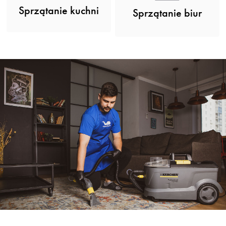
Sprzątanie kuchni
Sprzątanie biur