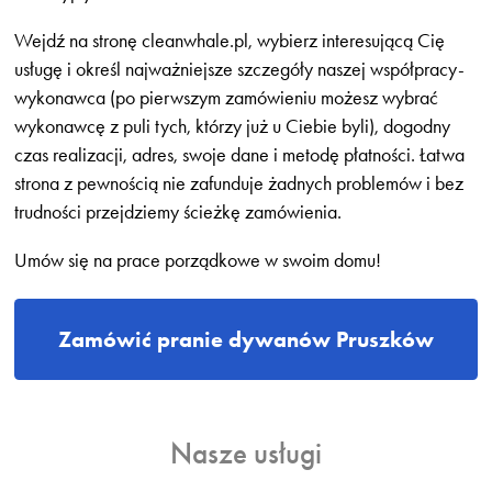
Wejdź na stronę cleanwhale.pl, wybierz interesującą Cię
usługę i określ najważniejsze szczegóły naszej współpracy-
wykonawca (po pierwszym zamówieniu możesz wybrać
wykonawcę z puli tych, którzy już u Ciebie byli), dogodny
czas realizacji, adres, swoje dane i metodę płatności. Łatwa
strona z pewnością nie zafunduje żadnych problemów i bez
trudności przejdziemy ścieżkę zamówienia.
Umów się na prace porządkowe w swoim domu!
Zamówić pranie dywanów Pruszków
Nasze usługi