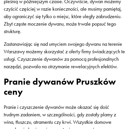
pleśnią w późniejszym czasie. Oczywiście, dywan możemy
czyścić częściej w razie konieczności, ale musimy pamiętaj,
aby ograniczyć się tylko o miejsc, które uległy zabrudzeniu.
Zbyt częste moczenie dywanu, może trwale popsuć tego
strukturę.
Zastanawiając się nad umyciem swojego dywanu na terenie
Warszawy możemy skorzystać z oferty firmy świadczących te
usługi. Czyszczenie dywanów za pomocą profesjonalnych
narzędzi, pozwala na otrzymanie rewelacyjnych efektów.
Pranie dywanów Pruszków
ceny
Pranie i czyszczenie dywanów może okazać się dość
trudnym zadaniem, w szczególności, gdy zostały plamy z
wina, tłuszczu, atramentu czy krwi. Wszystkie domowe