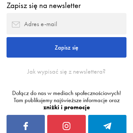
Zapisz się na newsletter
Zapisz się
Jak wypisać się z newslettera?
Dołącz do nas w mediach społecznościowych!
Tam publikujemy najświeższe informacje oraz
zniżki i promocje