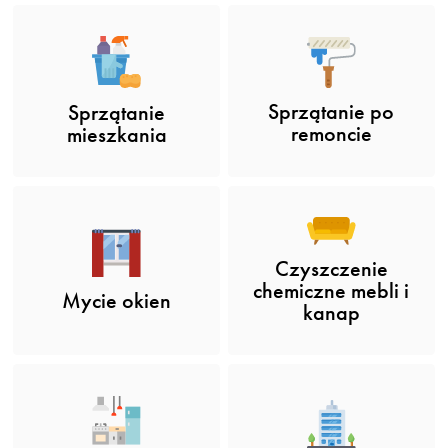
Sprzątanie po
Sprzątanie
remoncie
mieszkania
Czyszczenie
chemiczne mebli i
Mycie okien
kanap