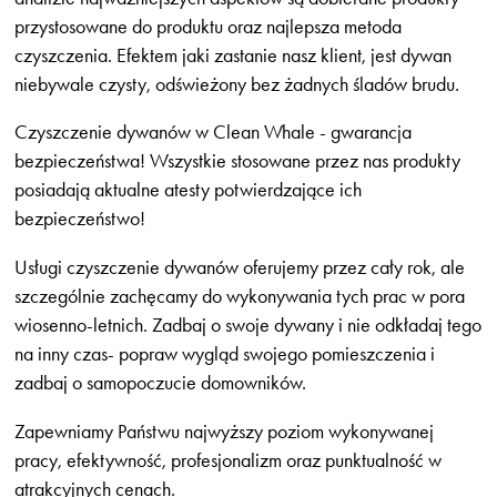
przystosowane do produktu oraz najlepsza metoda
czyszczenia. Efektem jaki zastanie nasz klient, jest dywan
niebywale czysty, odświeżony bez żadnych śladów brudu.
Czyszczenie dywanów w Clean Whale - gwarancja
bezpieczeństwa! Wszystkie stosowane przez nas produkty
posiadają aktualne atesty potwierdzające ich
bezpieczeństwo!
Usługi czyszczenie dywanów oferujemy przez cały rok, ale
szczególnie zachęcamy do wykonywania tych prac w pora
wiosenno-letnich. Zadbaj o swoje dywany i nie odkładaj tego
na inny czas- popraw wygląd swojego pomieszczenia i
zadbaj o samopoczucie domowników.
Zapewniamy Państwu najwyższy poziom wykonywanej
pracy, efektywność, profesjonalizm oraz punktualność w
atrakcyjnych cenach.