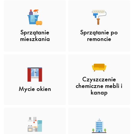
Sprzątanie po
Sprzątanie
remoncie
mieszkania
Czyszczenie
chemiczne mebli i
Mycie okien
kanap