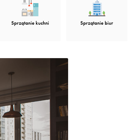
Sprzątanie kuchni
Sprzątanie biur