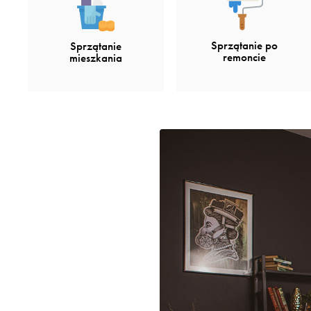
Sprzątanie po
Sprzątanie
remoncie
mieszkania