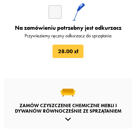
Na zamówieniu potrzebny jest odkurzacz
Przywieziemy ręczny odkurzacz do sprzątania
28.00 zł
ZAMÓW CZYSZCZENIE CHEMICZNE MEBLI I
DYWANÓW RÓWNOCZEŚNIE ZE SPRZĄTANIEM