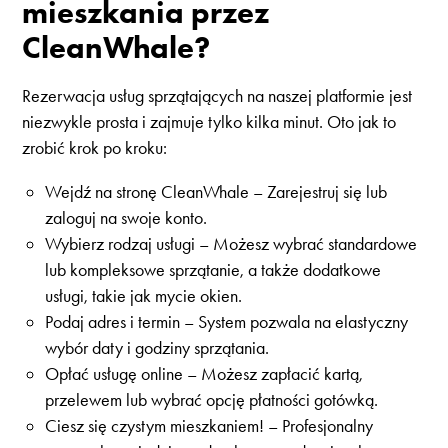
mieszkania przez
CleanWhale?
Rezerwacja usług sprzątających na naszej platformie jest
niezwykle prosta i zajmuje tylko kilka minut. Oto jak to
zrobić krok po kroku:
Wejdź na stronę CleanWhale – Zarejestruj się lub
zaloguj na swoje konto.
Wybierz rodzaj usługi – Możesz wybrać standardowe
lub kompleksowe sprzątanie, a także dodatkowe
usługi, takie jak mycie okien.
Podaj adres i termin – System pozwala na elastyczny
wybór daty i godziny sprzątania.
Opłać usługę online – Możesz zapłacić kartą,
przelewem lub wybrać opcję płatności gotówką.
Ciesz się czystym mieszkaniem! – Profesjonalny