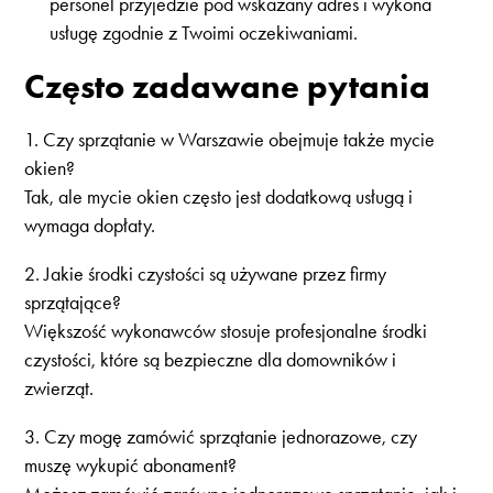
personel przyjedzie pod wskazany adres i wykona
usługę zgodnie z Twoimi oczekiwaniami.
Często zadawane pytania
1. Czy sprzątanie w Warszawie obejmuje także mycie
okien?
Tak, ale mycie okien często jest dodatkową usługą i
wymaga dopłaty.
2. Jakie środki czystości są używane przez firmy
sprzątające?
Większość wykonawców stosuje profesjonalne środki
czystości, które są bezpieczne dla domowników i
zwierząt.
3. Czy mogę zamówić sprzątanie jednorazowe, czy
muszę wykupić abonament?