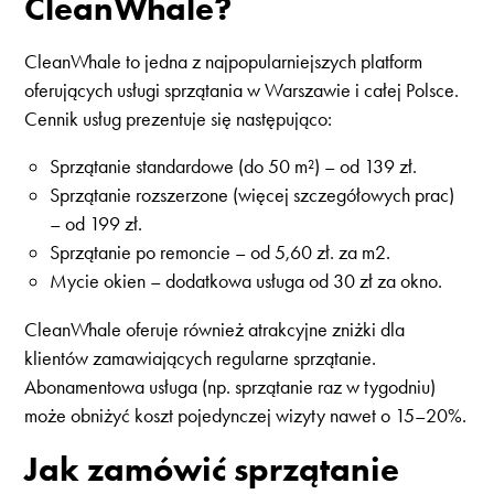
CleanWhale?
CleanWhale to jedna z najpopularniejszych platform
oferujących usługi sprzątania w Warszawie i całej Polsce.
Cennik usług prezentuje się następująco:
Sprzątanie standardowe (do 50 m²) – od 139 zł.
Sprzątanie rozszerzone (więcej szczegółowych prac)
– od 199 zł.
Sprzątanie po remoncie – od 5,60 zł. za m2.
Mycie okien – dodatkowa usługa od 30 zł za okno.
CleanWhale oferuje również atrakcyjne zniżki dla
klientów zamawiających regularne sprzątanie.
Abonamentowa usługa (np. sprzątanie raz w tygodniu)
może obniżyć koszt pojedynczej wizyty nawet o 15–20%.
Jak zamówić sprzątanie