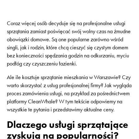
Coraz więcej osób decyduje się na profesjonalne usługi
sprzątania zamiast poświęcać swój wolny czas na żmudne
obowiązki domowe. Są one popularne zarówno wśród
singli, jak i rodzin, które chcą cieszyć się czystym domem
bez konieczności spędzania godzin na odkurzaniu, myciu
podłóg czy czyszczeniu łazienki.
Ale ile kosztuje sprzątanie mieszkania w Warszawie? Czy
warto skorzystać z usług profesjonalnej firmy? Jak wygląda
proces zamówienia usługi, na przykład za pośrednictwem
platformy CleanWhale? W tym tekście odpowiemy na
wszystkie te pytania i przedstawimy aktualne ceny.
Dlaczego usługi sprzątające
zyskują na popularności?