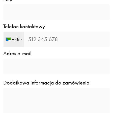
Telefon kontaktowy
+48
Adres e-mail
Dodatkowa informacja do zamówienia