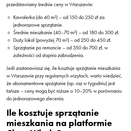
przedstawiamy średnie ceny w Warszawie:
Kawalerka (do 40 m²) – od 150 do 250 zł za
jednorazowe sprzątanie.
Średnie mieszkanie (40–70 m²) – od 180 do 300 zł.
Duży lokal (powyżej 70 m²) – od 250 do 450 zł.
Sprzątanie po remoncie – od 350 do 700 zł, w
zależności od stopnia zabrudzenia.
Jeśli zastanawiasz się, ile kosztuje sprzątanie mieszkania
w Warszawie przy regularnych wizytach, warto wiedzieć,
że abonamentowe sprzątanie (np. raz w tygodniu) jest
tańsze – ceny mogą być niższe o 10–20% w porównaniu
do jednorazowego zlecenia.
Ile kosztuje sprzątanie
mieszkania na platformie