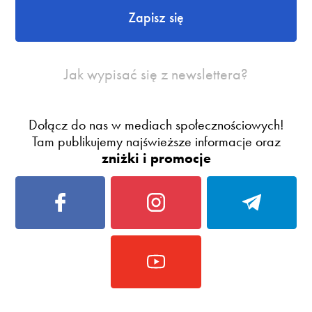
Zapisz się
Jak wypisać się z newslettera?
Dołącz do nas w mediach społecznościowych!
Tam publikujemy najświeższe informacje oraz
zniżki i promocje