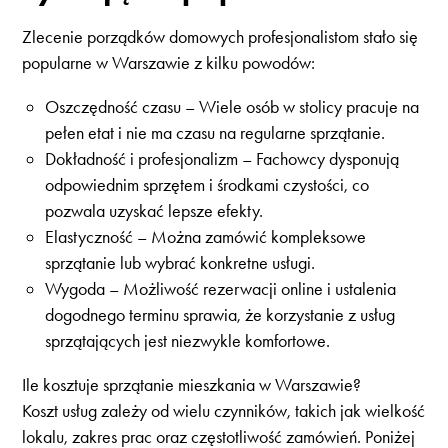
Zlecenie porządków domowych profesjonalistom stało się
popularne w Warszawie z kilku powodów:
Oszczędność czasu – Wiele osób w stolicy pracuje na
pełen etat i nie ma czasu na regularne sprzątanie.
Dokładność i profesjonalizm – Fachowcy dysponują
odpowiednim sprzętem i środkami czystości, co
pozwala uzyskać lepsze efekty.
Elastyczność – Można zamówić kompleksowe
sprzątanie lub wybrać konkretne usługi.
Wygoda – Możliwość rezerwacji online i ustalenia
dogodnego terminu sprawia, że korzystanie z usług
sprzątających jest niezwykle komfortowe.
Ile kosztuje sprzątanie mieszkania w Warszawie?
Koszt usług zależy od wielu czynników, takich jak wielkość
lokalu, zakres prac oraz częstotliwość zamówień. Poniżej