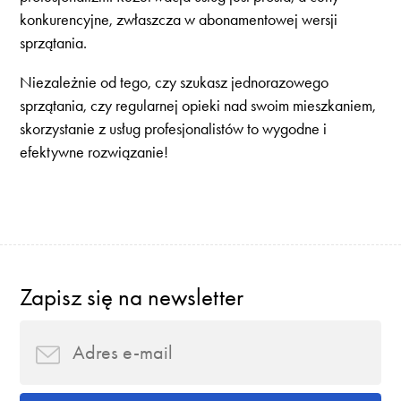
konkurencyjne, zwłaszcza w abonamentowej wersji
sprzątania.
Niezależnie od tego, czy szukasz jednorazowego
sprzątania, czy regularnej opieki nad swoim mieszkaniem,
skorzystanie z usług profesjonalistów to wygodne i
efektywne rozwiązanie!
Zapisz się na newsletter