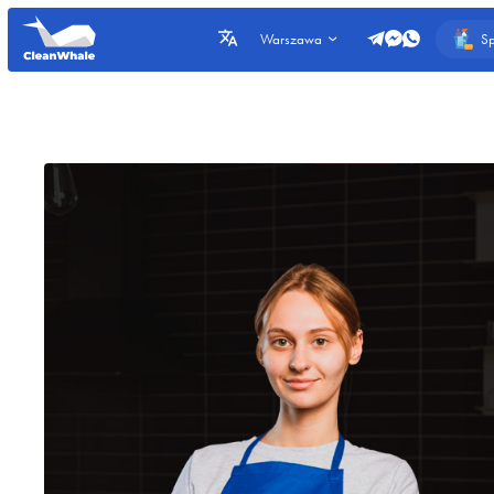
Sp
Warszawa