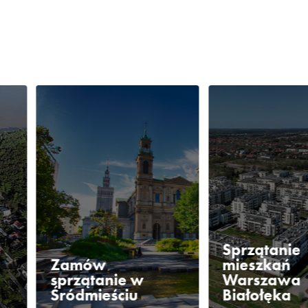
Sprzątanie
Zamów
mieszkań
sprzątanie w
Warszawa
Śródmieściu
Białołęka