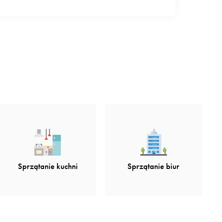
Sprzątanie kuchni
Sprzątanie biur