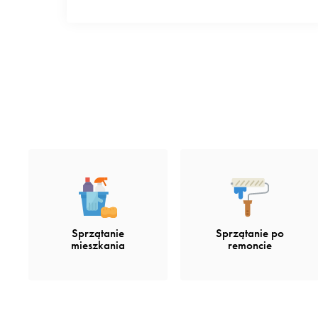
Sprzątanie po
Sprzątanie
remoncie
mieszkania