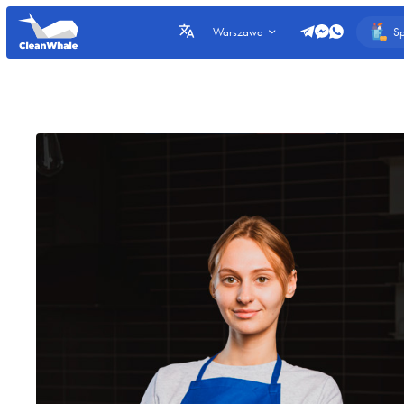
Sp
Warszawa