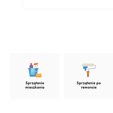
Sprzątanie po
Sprzątanie
remoncie
mieszkania