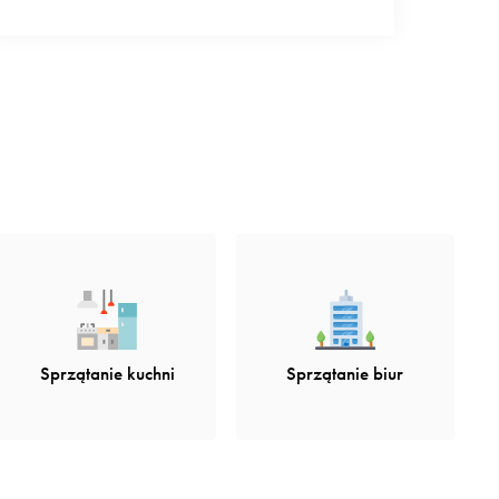
Sprzątanie kuchni
Sprzątanie biur