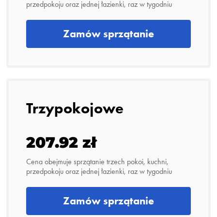
przedpokoju oraz jednej łazienki, raz w tygodniu
Zamów sprzątanie
Trzypokojowe
207.92 zł
Cena obejmuje sprzątanie trzech pokoi, kuchni,
przedpokoju oraz jednej łazienki, raz w tygodniu
Zamów sprzątanie