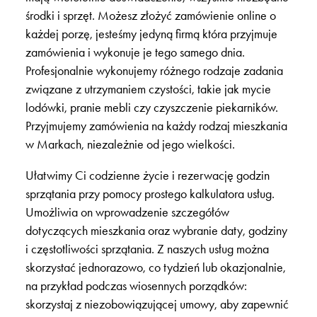
środki i sprzęt. Możesz złożyć zamówienie online o
każdej porzę, jesteśmy jedyną firmą która przyjmuje
zamówienia i wykonuje je tego samego dnia.
Profesjonalnie wykonujemy różnego rodzaje zadania
związane z utrzymaniem czystości, takie jak mycie
lodówki, pranie mebli czy czyszczenie piekarników.
Przyjmujemy zamówienia na każdy rodzaj mieszkania
w Markach, niezależnie od jego wielkości.
Ułatwimy Ci codzienne życie i rezerwację godzin
sprzątania przy pomocy prostego kalkulatora usług.
Umożliwia on wprowadzenie szczegółów
dotyczących mieszkania oraz wybranie daty, godziny
i częstotliwości sprzątania. Z naszych usług można
skorzystać jednorazowo, co tydzień lub okazjonalnie,
na przykład podczas wiosennych porządków:
skorzystaj z niezobowiązującej umowy, aby zapewnić