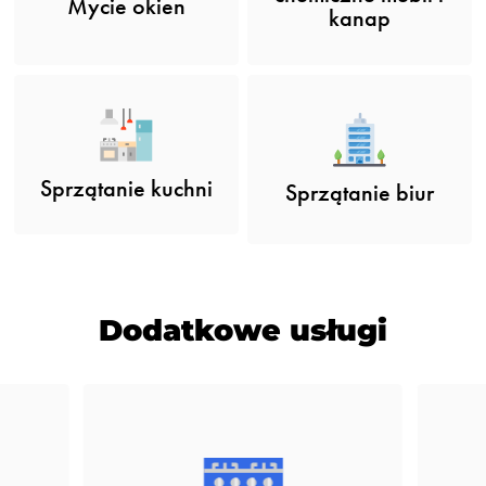
Mycie okien
kanap
Sprzątanie kuchni
Sprzątanie biur
Dodatkowe usługi