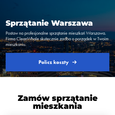
Sprzątanie Warszawa
Postaw na profesjonalne sprzątanie mieszkań Warszawa.
Firma CleanWhale skutecznie zadba o porządek w Twoim
mieszkaniu.
Policz koszty
Zamów sprzątanie
mieszkania