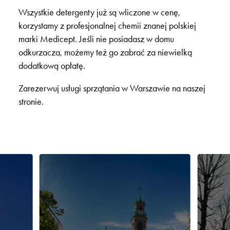
Wszystkie detergenty już są wliczone w cenę,
korzystamy z profesjonalnej chemii znanej polskiej
marki Medicept. Jeśli nie posiadasz w domu
odkurzacza, możemy też go zabrać za niewielką
dodatkową opłatę.
Zarezerwuj usługi sprzątania w Warszawie na naszej
stronie.