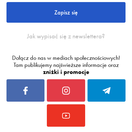
Zapisz się
Jak wypisać się z newslettera?
Dołącz do nas w mediach społecznościowych!
Tam publikujemy najświeższe informacje oraz
zniżki i promocje