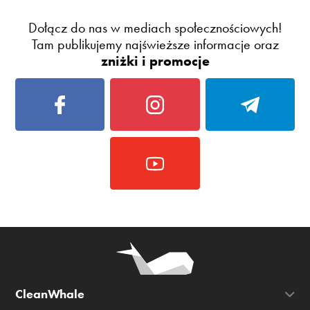
Dołącz do nas w mediach społecznościowych!
Tam publikujemy najświeższe informacje oraz
zniżki i promocje
CleanWhale