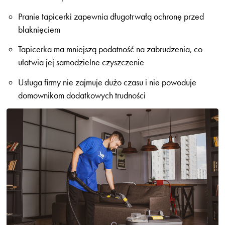
Pranie tapicerki zapewnia długotrwałą ochronę przed
blaknięciem
Tapicerka ma mniejszą podatność na zabrudzenia, co
ułatwia jej samodzielne czyszczenie
Usługa firmy nie zajmuje dużo czasu i nie powoduje
domownikom dodatkowych trudności