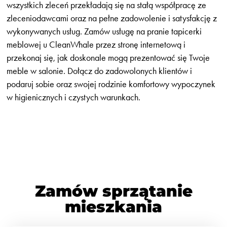
wszystkich zleceń przekładają się na stałą współpracę ze
zleceniodawcami oraz na pełne zadowolenie i satysfakcję z
wykonywanych usług. Zamów usługę na pranie tapicerki
meblowej u CleanWhale przez stronę internetową i
przekonaj się, jak doskonale mogą prezentować się Twoje
meble w salonie. Dołącz do zadowolonych klientów i
podaruj sobie oraz swojej rodzinie komfortowy wypoczynek
w higienicznych i czystych warunkach.
Zamów sprzątanie
mieszkania