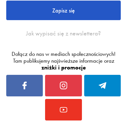
Zapisz się
Jak wypisać się z newslettera?
Dołącz do nas w mediach społecznościowych!
Tam publikujemy najświeższe informacje oraz
zniżki i promocje