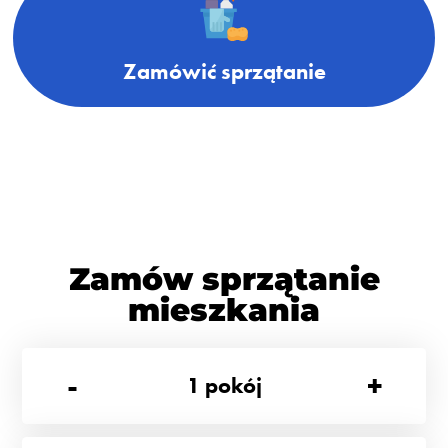
Zamówić sprzątanie
Zamów sprzątanie
mieszkania
-
+
1
pokój