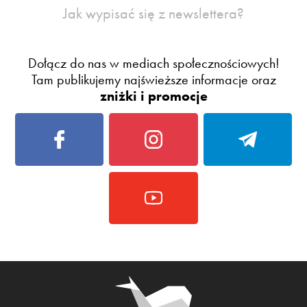
Jak wypisać się z newslettera?
Dołącz do nas w mediach społecznościowych!
Tam publikujemy najświeższe informacje oraz
zniżki i promocje