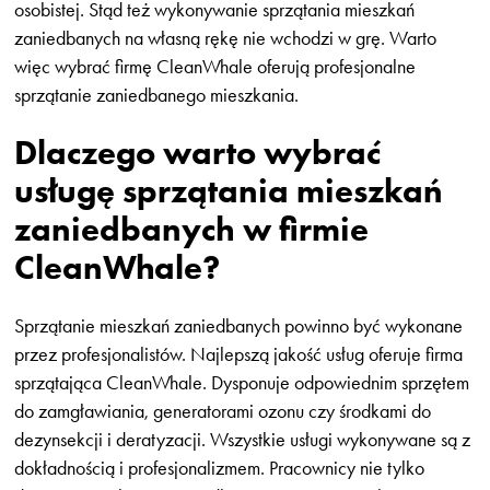
osobistej. Stąd też wykonywanie sprzątania mieszkań
zaniedbanych na własną rękę nie wchodzi w grę. Warto
więc wybrać firmę CleanWhale oferują profesjonalne
sprzątanie zaniedbanego mieszkania.
Dlaczego warto wybrać
usługę sprzątania mieszkań
zaniedbanych w firmie
CleanWhale?
Sprzątanie mieszkań zaniedbanych powinno być wykonane
przez profesjonalistów. Najlepszą jakość usług oferuje firma
sprzątająca CleanWhale. Dysponuje odpowiednim sprzętem
do zamgławiania, generatorami ozonu czy środkami do
dezynsekcji i deratyzacji. Wszystkie usługi wykonywane są z
dokładnością i profesjonalizmem. Pracownicy nie tylko