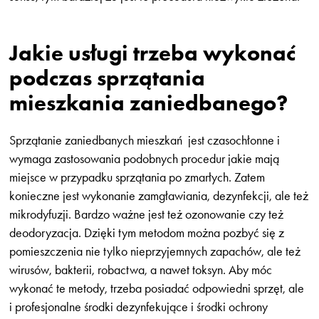
Jakie usługi trzeba wykonać
podczas sprzątania
mieszkania zaniedbanego?
Sprzątanie zaniedbanych mieszkań jest czasochłonne i
wymaga zastosowania podobnych procedur jakie mają
miejsce w przypadku sprzątania po zmarłych. Zatem
konieczne jest wykonanie zamgławiania, dezynfekcji, ale też
mikrodyfuzji. Bardzo ważne jest też ozonowanie czy też
deodoryzacja. Dzięki tym metodom można pozbyć się z
pomieszczenia nie tylko nieprzyjemnych zapachów, ale też
wirusów, bakterii, robactwa, a nawet toksyn. Aby móc
wykonać te metody, trzeba posiadać odpowiedni sprzęt, ale
i profesjonalne środki dezynfekujące i środki ochrony