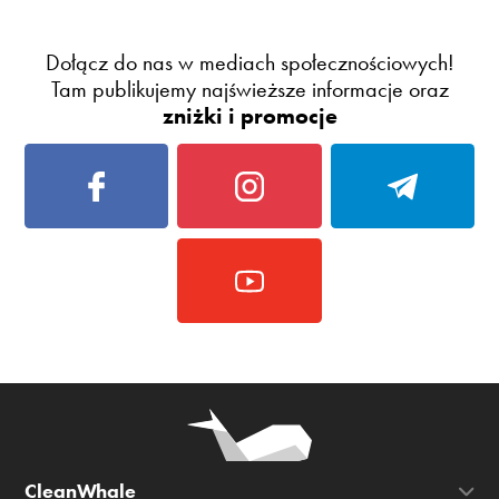
Dołącz do nas w mediach społecznościowych!
Tam publikujemy najświeższe informacje oraz
zniżki i promocje
CleanWhale