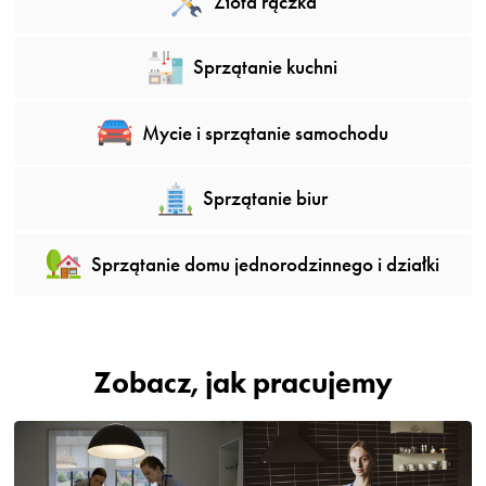
Złota rączka
Sprzątanie kuchni
Mycie i sprzątanie samochodu
Sprzątanie biur
Sprzątanie domu jednorodzinnego i działki
Zobacz, jak pracujemy