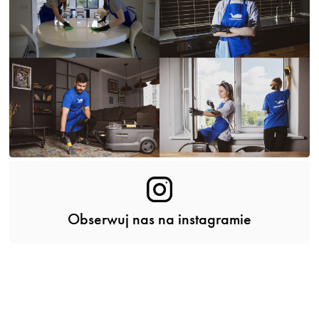
Obserwuj nas na instagramie