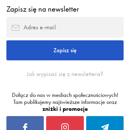
Zapisz się na newsletter
Zapisz się
Jak wypisać się z newslettera?
Dołącz do nas w mediach społecznościowych!
Tam publikujemy najświeższe informacje oraz
zniżki i promocje