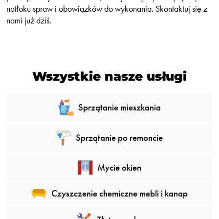
natłoku spraw i obowiązków do wykonania. Skontaktuj się z
nami już dziś.
Wszystkie nasze usługi
Sprzątanie mieszkania
Sprzątanie po remoncie
Mycie okien
Czyszczenie chemiczne mebli i kanap