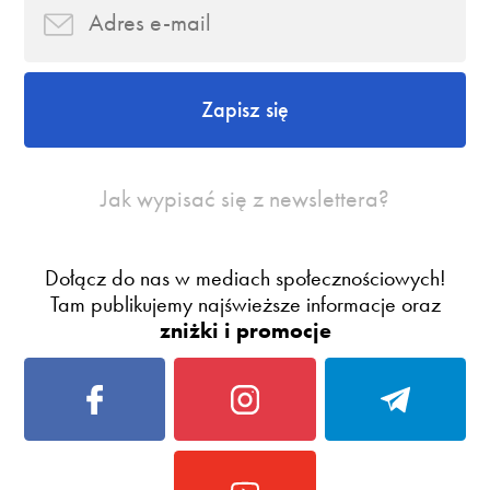
Zapisz się
Jak wypisać się z newslettera?
Dołącz do nas w mediach społecznościowych!
Tam publikujemy najświeższe informacje oraz
zniżki i promocje