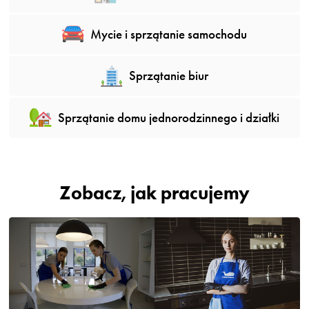
Mycie i sprzątanie samochodu
Sprzątanie biur
Sprzątanie domu jednorodzinnego i działki
Zobacz, jak pracujemy