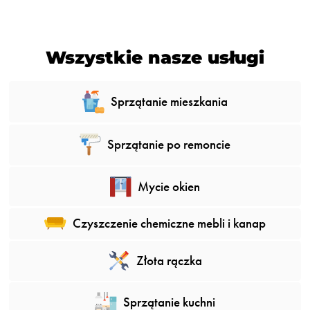
Wszystkie nasze usługi
Sprzątanie mieszkania
Sprzątanie po remoncie
Mycie okien
Czyszczenie chemiczne mebli i kanap
Złota rączka
Sprzątanie kuchni