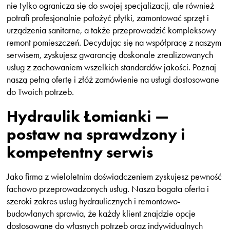
nie tylko ogranicza się do swojej specjalizacji, ale również
potrafi profesjonalnie położyć płytki, zamontować sprzęt i
urządzenia sanitarne, a także przeprowadzić kompleksowy
remont pomieszczeń. Decydując się na współpracę z naszym
serwisem, zyskujesz gwarancję doskonale zrealizowanych
usług z zachowaniem wszelkich standardów jakości. Poznaj
naszą pełną ofertę i złóż zamówienie na usługi dostosowane
do Twoich potrzeb.
Hydraulik Łomianki —
postaw na sprawdzony i
kompetentny serwis
Jako firma z wieloletnim doświadczeniem zyskujesz pewność
fachowo przeprowadzonych usług. Nasza bogata oferta i
szeroki zakres usług hydraulicznych i remontowo-
budowlanych sprawia, że każdy klient znajdzie opcje
dostosowane do własnych potrzeb oraz indywidualnych