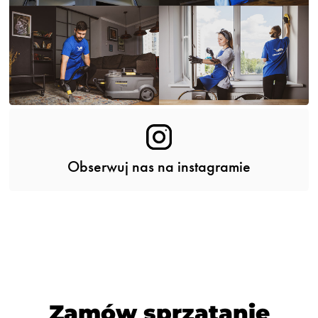
Obserwuj nas na instagramie
Zamów sprzątanie