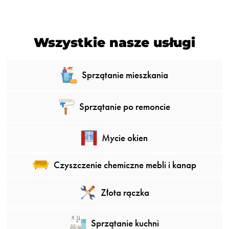
Wszystkie nasze usługi
Sprzątanie mieszkania
Sprzątanie po remoncie
Mycie okien
Czyszczenie chemiczne mebli i kanap
Złota rączka
Sprzątanie kuchni