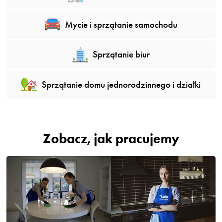
Mycie i sprzątanie samochodu
Sprzątanie biur
Sprzątanie domu jednorodzinnego i działki
Zobacz, jak pracujemy