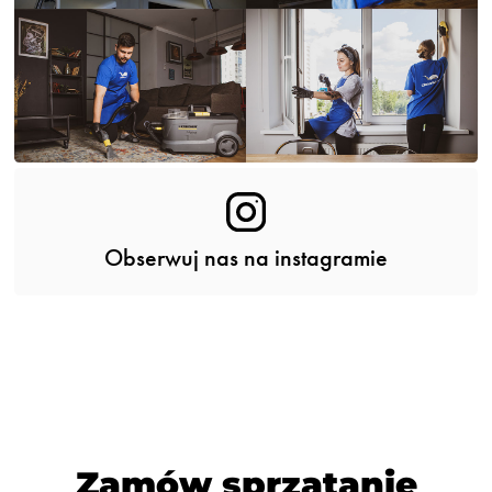
Obserwuj nas na instagramie
Zamów sprzątanie