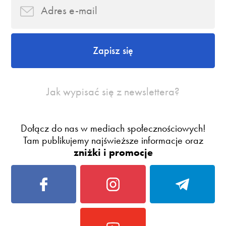
Zapisz się
Jak wypisać się z newslettera?
Dołącz do nas w mediach społecznościowych!
Tam publikujemy najświeższe informacje oraz
zniżki i promocje