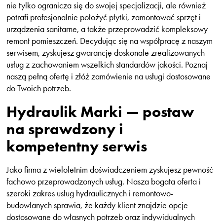
nie tylko ogranicza się do swojej specjalizacji, ale również
potrafi profesjonalnie położyć płytki, zamontować sprzęt i
urządzenia sanitarne, a także przeprowadzić kompleksowy
remont pomieszczeń. Decydując się na współpracę z naszym
serwisem, zyskujesz gwarancję doskonale zrealizowanych
usług z zachowaniem wszelkich standardów jakości. Poznaj
naszą pełną ofertę i złóż zamówienie na usługi dostosowane
do Twoich potrzeb.
Hydraulik Marki — postaw
na sprawdzony i
kompetentny serwis
Jako firma z wieloletnim doświadczeniem zyskujesz pewność
fachowo przeprowadzonych usług. Nasza bogata oferta i
szeroki zakres usług hydraulicznych i remontowo-
budowlanych sprawia, że każdy klient znajdzie opcje
dostosowane do własnych potrzeb oraz indywidualnych