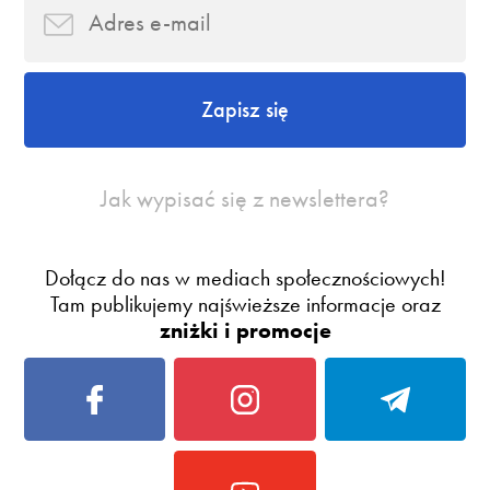
Zapisz się
Jak wypisać się z newslettera?
Dołącz do nas w mediach społecznościowych!
Tam publikujemy najświeższe informacje oraz
zniżki i promocje