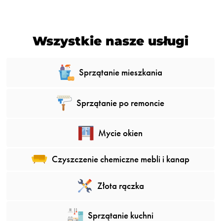
Wszystkie nasze usługi
Sprzątanie mieszkania
Sprzątanie po remoncie
Mycie okien
Czyszczenie chemiczne mebli i kanap
Złota rączka
Sprzątanie kuchni