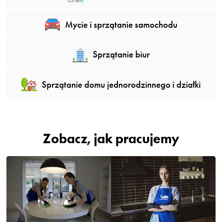
Mycie i sprzątanie samochodu
Sprzątanie biur
Sprzątanie domu jednorodzinnego i działki
Zobacz, jak pracujemy