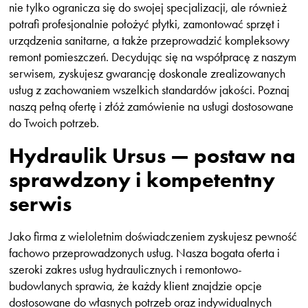
nie tylko ogranicza się do swojej specjalizacji, ale również
potrafi profesjonalnie położyć płytki, zamontować sprzęt i
urządzenia sanitarne, a także przeprowadzić kompleksowy
remont pomieszczeń. Decydując się na współpracę z naszym
serwisem, zyskujesz gwarancję doskonale zrealizowanych
usług z zachowaniem wszelkich standardów jakości. Poznaj
naszą pełną ofertę i złóż zamówienie na usługi dostosowane
do Twoich potrzeb.
Hydraulik Ursus — postaw na
sprawdzony i kompetentny
serwis
Jako firma z wieloletnim doświadczeniem zyskujesz pewność
fachowo przeprowadzonych usług. Nasza bogata oferta i
szeroki zakres usług hydraulicznych i remontowo-
budowlanych sprawia, że każdy klient znajdzie opcje
dostosowane do własnych potrzeb oraz indywidualnych