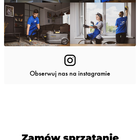
Obserwuj nas na instagramie
Zamów sprzątanie