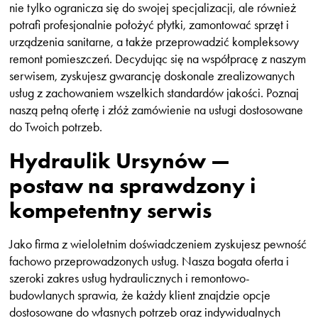
nie tylko ogranicza się do swojej specjalizacji, ale również
potrafi profesjonalnie położyć płytki, zamontować sprzęt i
urządzenia sanitarne, a także przeprowadzić kompleksowy
remont pomieszczeń. Decydując się na współpracę z naszym
serwisem, zyskujesz gwarancję doskonale zrealizowanych
usług z zachowaniem wszelkich standardów jakości. Poznaj
naszą pełną ofertę i złóż zamówienie na usługi dostosowane
do Twoich potrzeb.
Hydraulik Ursynów —
postaw na sprawdzony i
kompetentny serwis
Jako firma z wieloletnim doświadczeniem zyskujesz pewność
fachowo przeprowadzonych usług. Nasza bogata oferta i
szeroki zakres usług hydraulicznych i remontowo-
budowlanych sprawia, że każdy klient znajdzie opcje
dostosowane do własnych potrzeb oraz indywidualnych