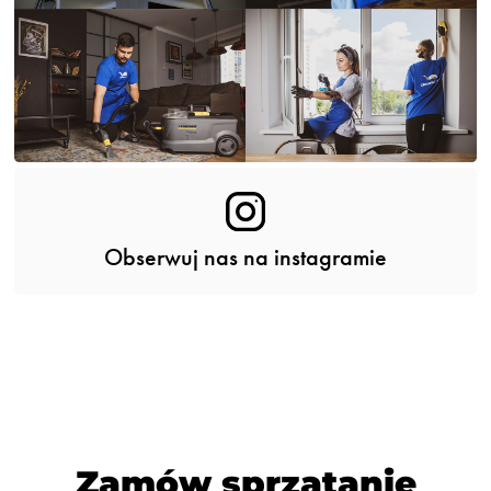
Obserwuj nas na instagramie
Zamów sprzątanie