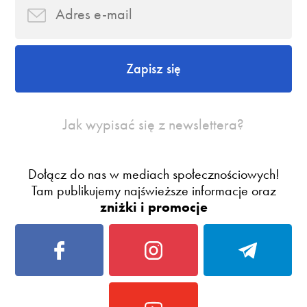
Zapisz się
Jak wypisać się z newslettera?
Dołącz do nas w mediach społecznościowych!
Tam publikujemy najświeższe informacje oraz
zniżki i promocje