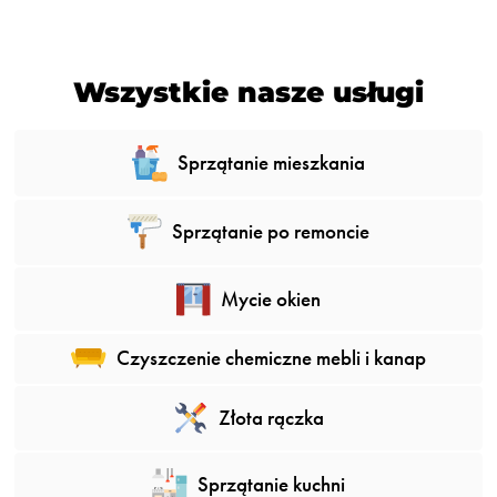
Wszystkie nasze usługi
Sprzątanie mieszkania
Sprzątanie po remoncie
Mycie okien
Czyszczenie chemiczne mebli i kanap
Złota rączka
Sprzątanie kuchni