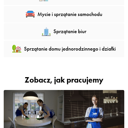
Mycie i sprzątanie samochodu
Sprzątanie biur
Sprzątanie domu jednorodzinnego i działki
Zobacz, jak pracujemy